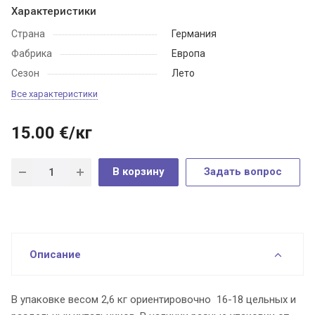
Характеристики
Страна
Германия
Фабрика
Европа
Сезон
Лето
Все характеристики
15.00
€
/кг
В корзину
Задать вопрос
Описание
В упаковке весом 2,6 кг ориентировочно 16-18 цельных и