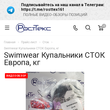
Подписывайтесь на наш канал в Телеграм:
https://t.me/rosttex161
ПОЛНЫЕ ВИДЕО-ОБЗОРЫ ПОЗИЦИЙ
0
Главная
Прайс-лист
Сток
Swimwear Купальники СТОК Европа, кг
Swimwear Купальники СТОК
Европа, кг
ВИДЕООБЗОР