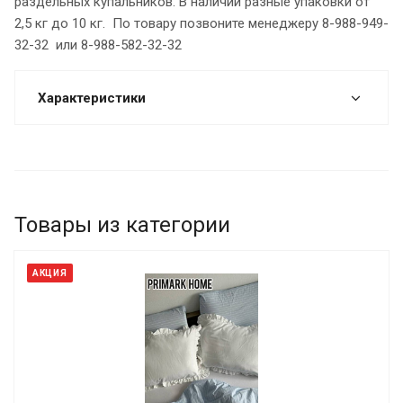
раздельных купальников. В наличии разные упаковки от
2,5 кг до 10 кг. По товару позвоните менеджеру 8-988-949-
32-32 или 8-988-582-32-32
Характеристики
Товары из категории
АКЦИЯ