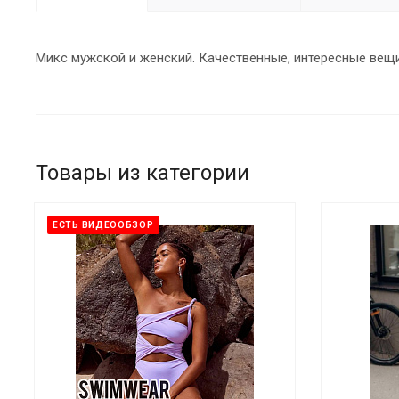
Микс мужской и женский. Качественные, интересные вещ
Товары из категории
ЕСТЬ ВИДЕООБЗОР