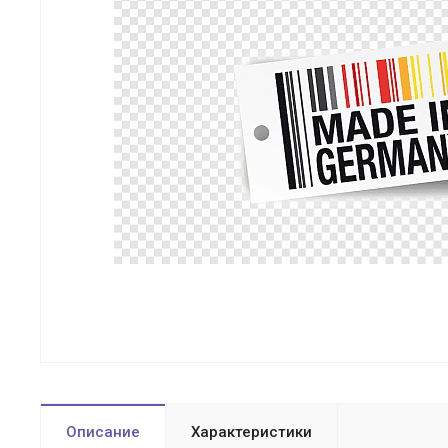
Описание
Характеристики