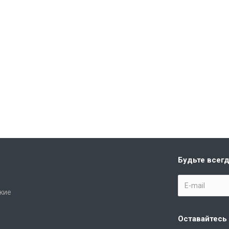
Будьте всегд
кие
Оставайтесь 