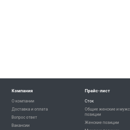
Компания
Прайс-лист
О компании
Сток
Доставка и оплата
Общие женские и мужс
позиции
Вопрос ответ
Женские позиции
Вакансии