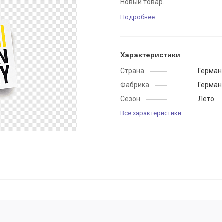
Новый товар.
Подробнее
Характеристики
Страна
Герман
Фабрика
Герман
Сезон
Лето
Все характеристики