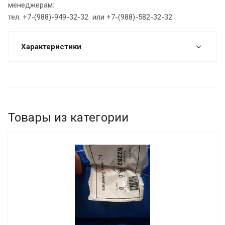
менеджерам:
тел. +7-(988)-949-32-32 или +7-(988)-582-32-32.
Характеристики
Товары из категории