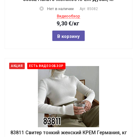
Нет в наличии
Арт.
85082
Видеообзор
9,30
€
/кг
В корзину
АКЦИЯ
ЕСТЬ ВИДЕООБЗОР
83811 Свитер тонкий женский КРЕМ Германия, кг