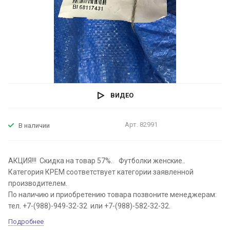
ВИДЕО
Арт.
82991
В наличии
АКЦИЯ!!! Скидка на товар 57%. Футболки женские..
Категория КРЕМ соответствует категории заявленной
производителем.
По наличию и приобретению товара позвоните менеджерам:
тел. +7-(988)-949-32-32 или +7-(988)-582-32-32.
Подробнее