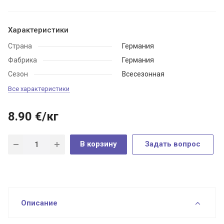
Характеристики
Страна
Германия
Фабрика
Германия
Сезон
Всесезонная
Все характеристики
8.90
€
/кг
В корзину
Задать вопрос
Описание