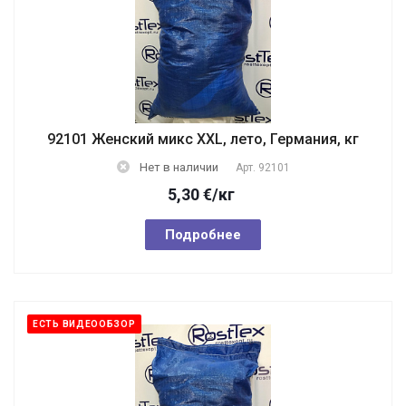
92101 Женский микс XXL, лето, Германия, кг
Нет в наличии
Арт.
92101
5,30
€
/кг
Подробнее
ЕСТЬ ВИДЕООБЗОР