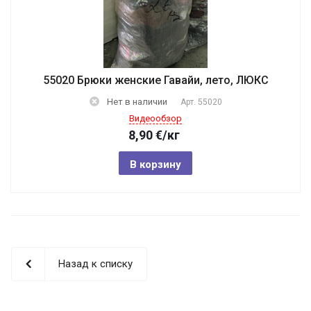
55020 Брюки женские Гавайи, лето, ЛЮКС
Нет в наличии
Арт.
55020
Видеообзор
8,90
€
/кг
В корзину
Назад к списку