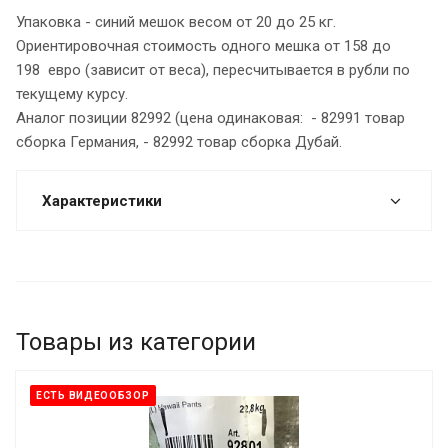
Упаковка - синий мешок весом от 20 до 25 кг.
Ориентировочная стоимость одного мешка от 158 до
198 евро (зависит от веса), пересчитывается в рубли по
текущему курсу.
Аналог позиции 82992 (цена одинаковая: - 82991 товар
сборка Германия, - 82992 товар сборка Дубай.
Характеристики
Товары из категории
ЕСТЬ ВИДЕООБЗОР