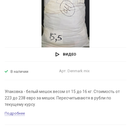
ВИДЕО
Арт.
Denmark mix
В наличии
Упаковка - белый мешок весом от 15 до 16 кг. Стоимость от
223 до 238 евро за мешок. Пересчитываютя в рубли по
текущему курсу.
Подробнее