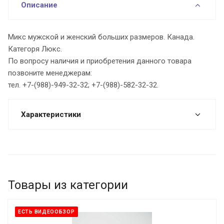
Описание
Микс мужской и женский больших размеров. Канада.
Категоря Люкс.
По вопросу наличия и приобретения данного товара
позвоните менеджерам:
тел. +7-(988)-949-32-32; +7-(988)-582-32-32.
Характеристики
Товары из категории
ЕСТЬ ВИДЕООБЗОР