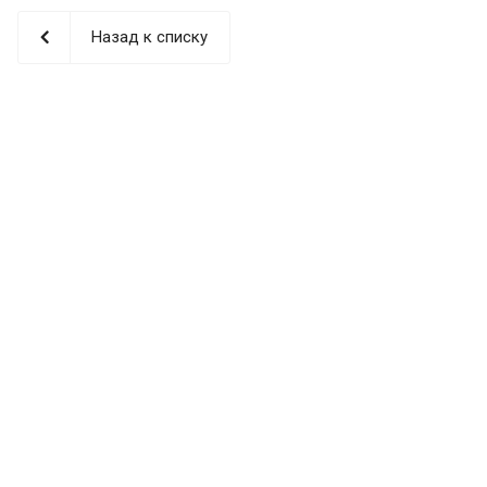
Назад к списку