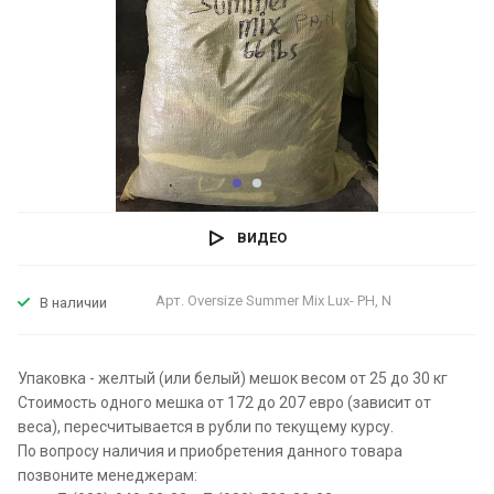
ВИДЕО
Арт.
Oversize Summer Mix Lux- PH, N
В наличии
Упаковка - желтый (или белый) мешок весом от 25 до 30 кг
Стоимость одного мешка от 172 до 207 евро (зависит от
веса), пересчитывается в рубли по текущему курсу.
По вопросу наличия и приобретения данного товара
позвоните менеджерам: