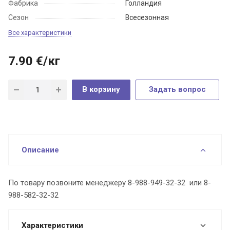
Фабрика
Голландия
Сезон
Всесезонная
Все характеристики
7.90
€
/кг
В корзину
Задать вопрос
Описание
По товару позвоните менеджеру 8-988-949-32-32 или 8-
988-582-32-32
Характеристики