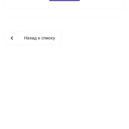
Назад к списку