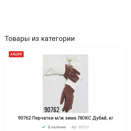
Товары из категории
АКЦИЯ
90762 Перчатки м/ж зима ЛЮКС Дубай, кг
В наличии
Арт.
90762