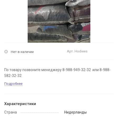
Арт.
Hodiees
Нет в наличии
По товару позвоните менеджеру 8-988-949-32-32 или 8-988-
582-32-32
Подробнее
Характеристики
Страна
Нидерланды