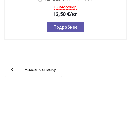
Нет в наличии
Арт.
Motor
Видеообзор
12,50
€
/кг
Подробнее
Назад к списку