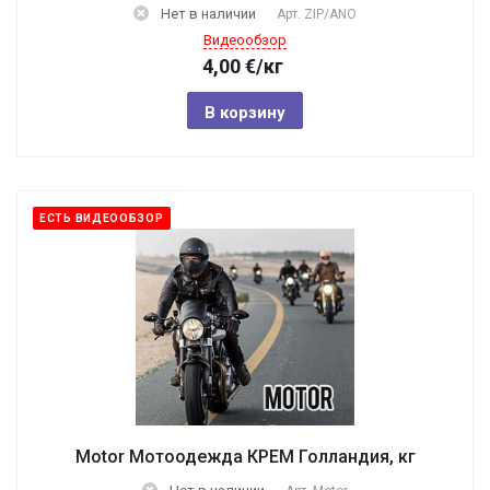
Нет в наличии
Арт.
ZIP/ANO
Видеообзор
4,00
€
/кг
В корзину
ЕСТЬ ВИДЕООБЗОР
Motor Мотоодежда КРЕМ Голландия, кг