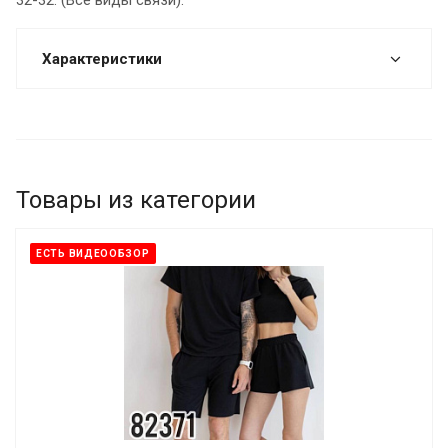
Характеристики
Товары из категории
ЕСТЬ ВИДЕООБЗОР