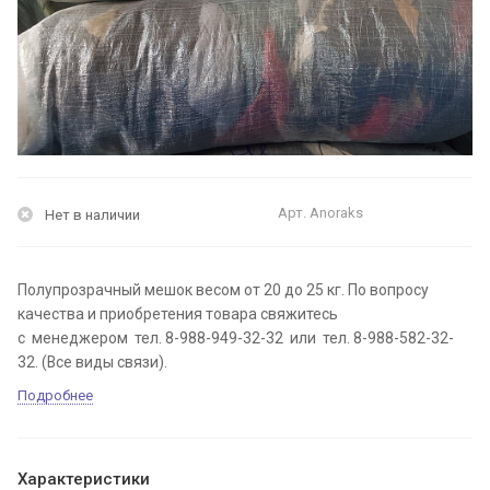
Арт.
Anoraks
Нет в наличии
Полупрозрачный мешок весом от 20 до 25 кг. По вопросу
качества и приобретения товара свяжитесь
с менеджером тел. 8-988-949-32-32 или тел. 8-988-582-32-
32. (Все виды связи).
Подробнее
Характеристики