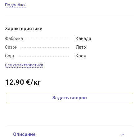
Подробнее
Характеристики
Фабрика
Канада
Сезон
Лето
Сорт
Крем
Все характеристики
12.90
€
/кг
Задать вопрос
Описание