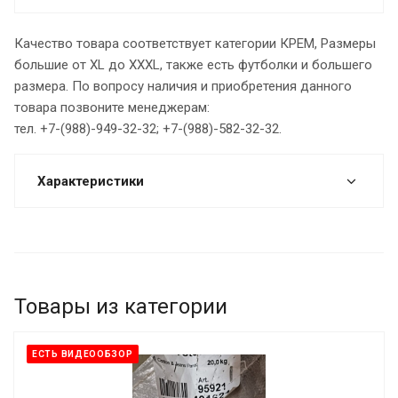
Качество товара соответствует категории КРЕМ, Размеры
большие от XL до XXXL, также есть футболки и большего
размера. По вопросу наличия и приобретения данного
товара позвоните менеджерам:
тел. +7-(988)-949-32-32; +7-(988)-582-32-32.
Характеристики
Товары из категории
ЕСТЬ ВИДЕООБЗОР