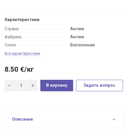
Характеристики
Страна
Англия
Фабрика
Англия
Сезон
Всесезонная
Все характеристики
8.50
€
/кг
В корзину
Задать вопрос
Описание