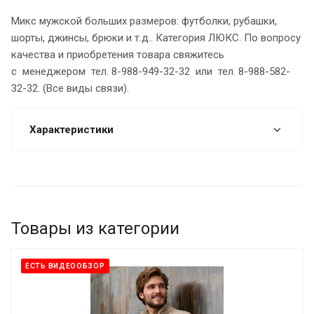
Микс мужской больших размеров: футболки, рубашки,
шорты, джинсы, брюки и т.д.. Категория ЛЮКС. По вопросу
качества и приобретения товара свяжитесь
с менеджером тел. 8-988-949-32-32 или тел. 8-988-582-
32-32. (Все виды связи).
Характеристики
Товары из категории
ЕСТЬ ВИДЕООБЗОР