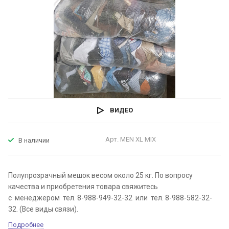
ВИДЕО
Арт.
MEN XL MIX
В наличии
Полупрозрачный мешок весом около 25 кг. По вопросу
качества и приобретения товара свяжитесь
с менеджером тел. 8-988-949-32-32 или тел. 8-988-582-32-
32. (Все виды связи).
Подробнее