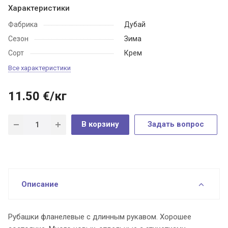
Характеристики
Фабрика
Дубай
Сезон
Зима
Сорт
Крем
Все характеристики
11.50
€
/кг
В корзину
Задать вопрос
Описание
Рубашки фланелевые с длинным рукавом. Хорошее