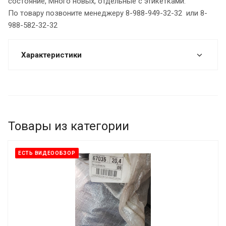
состояние, Много новых, отдельные с этикетками.
По товару позвоните менеджеру 8-988-949-32-32 или 8-
988-582-32-32
Характеристики
Товары из категории
ЕСТЬ ВИДЕООБЗОР