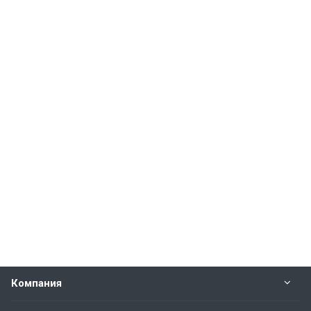
Компания