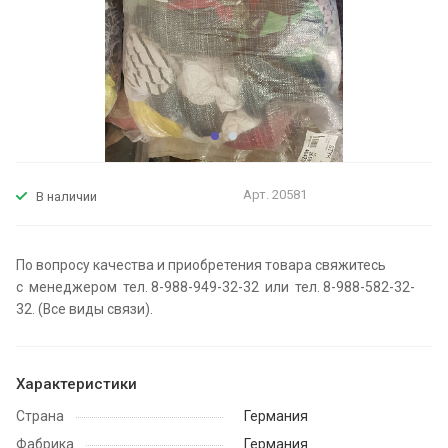
Арт.
20581
В наличии
По вопросу качества и приобретения товара свяжитесь
с менеджером тел. 8-988-949-32-32 или тел. 8-988-582-32-
32. (Все виды связи).
Характеристики
Страна
Германия
Фабрика
Германия