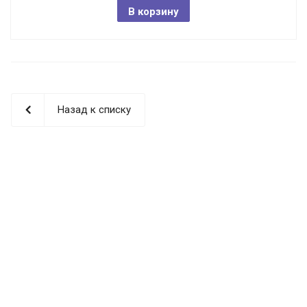
В корзину
Назад к списку