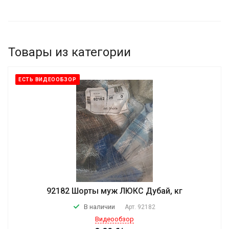
Товары из категории
ЕСТЬ ВИДЕООБЗОР
92182 Шорты муж ЛЮКС Дубай, кг
В наличии
Арт.
92182
Видеообзор