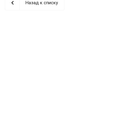
Назад к списку