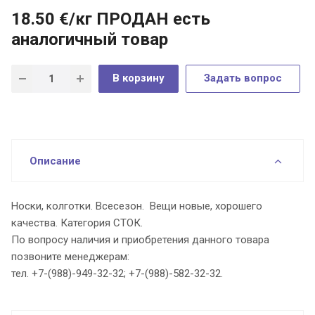
18.50
€
/кг ПРОДАН есть
аналогичный товар
В корзину
Задать вопрос
Описание
Носки, колготки. Всесезон. Вещи новые, хорошего
качества. Категория СТОК.
По вопросу наличия и приобретения данного товара
позвоните менеджерам:
тел. +7-(988)-949-32-32; +7-(988)-582-32-32.