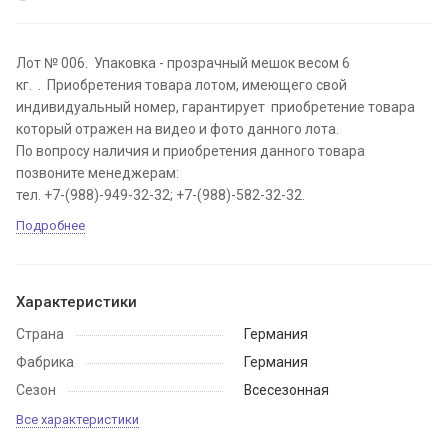
Лот № 006. Упаковка - прозрачный мешок весом 6
кг. . Приобретения товара лотом, имеющего свой
индивидуальный номер, гарантирует приобретение товара
который отражен на видео и фото данного лота.
По вопросу наличия и приобретения данного товара
позвоните менеджерам:
тел. +7-(988)-949-32-32; +7-(988)-582-32-32.
Подробнее
Характеристики
Страна
Германия
Фабрика
Германия
Сезон
Всесезонная
Все характеристики