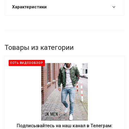
Характеристики
Товары из категории
ЕСТЬ ВИДЕООБЗОР
Подписывайтесь на наш канал в Телеграм: