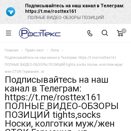
Подписывайтесь на наш канал в Телеграм:
https://t.me/rosttex161
ПОЛНЫЕ ВИДЕО-ОБЗОРЫ ПОЗИЦИЙ
0
Главная
Прайс-лист
Лоты
Подписывайтесь на наш канал в Телеграм: https://t.me/rosttex161
ПОЛНЫЕ ВИДЕО-ОБЗОРЫ ПОЗИЦИЙ tights,socks Носки, колготки муж/
жен СТОК Германия , кг
Подписывайтесь на наш
канал в Телеграм:
https://t.me/rosttex161
ПОЛНЫЕ ВИДЕО-ОБЗОРЫ
ПОЗИЦИЙ tights,socks
Носки, колготки муж/жен