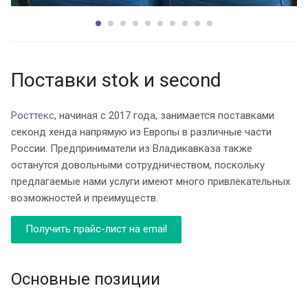
Поставки stok и second
Росттекс
, начиная с 2017 года, занимается поставками
секонд хенда напрямую из Европы в различные части
России. Предприниматели из Владикавказа также
останутся довольными сотрудничеством, поскольку
предлагаемые нами услуги имеют много привлекательных
возможностей и преимуществ.
Получить прайс-лист на email
Основные позиции