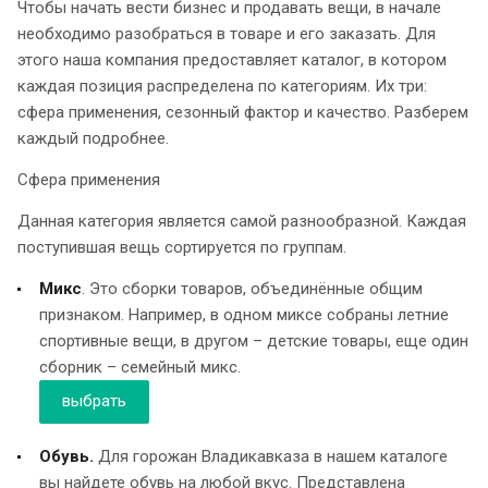
Чтобы начать вести бизнес и продавать вещи, в начале
необходимо разобраться в товаре и его заказать. Для
этого наша компания предоставляет каталог, в котором
каждая позиция распределена по категориям. Их три:
сфера применения, сезонный фактор и качество. Разберем
каждый подробнее.
Сфера применения
Данная категория является самой разнообразной. Каждая
поступившая вещь сортируется по группам.
Микс
. Это сборки товаров, объединённые общим
признаком. Например, в одном миксе собраны летние
спортивные вещи, в другом – детские товары, еще один
сборник – семейный микс.
выбрать
Обувь.
Для горожан Владикавказа в нашем каталоге
вы найдете обувь на любой вкус. Представлена