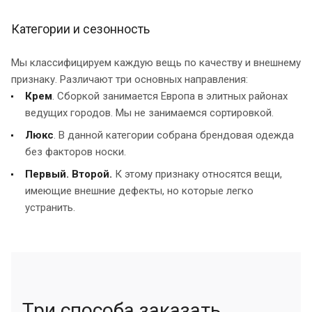
Категории и сезонность
Мы классифицируем каждую вещь по качеству и внешнему
признаку. Различают три основных направления:
Крем
. Сборкой занимается Европа в элитных районах
ведущих городов. Мы не занимаемся сортировкой.
Люкс
. В данной категории собрана брендовая одежда
без факторов носки.
Первый. Второй.
К этому признаку относятся вещи,
имеющие внешние дефекты, но которые легко
устранить.
Три способа заказать