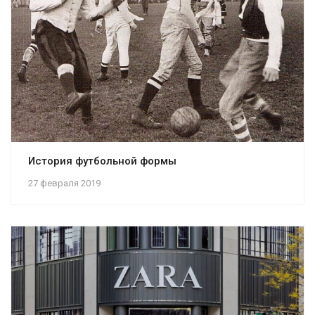
История футбольной формы
27 февраля 2019