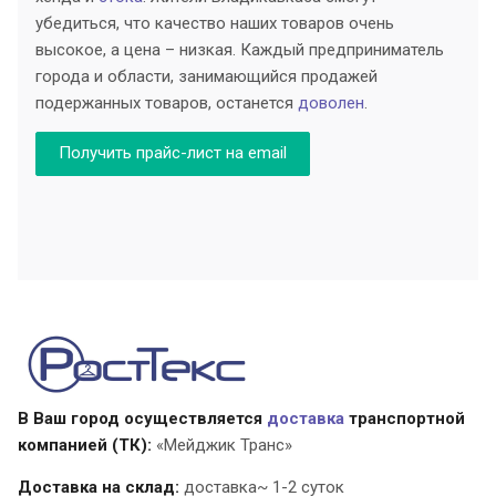
убедиться, что качество наших товаров очень
высокое, а цена – низкая. Каждый предприниматель
города и области, занимающийся продажей
подержанных товаров, останется
доволен
.
Получить прайс-лист на email
В Ваш город осуществляется
доставка
транспортной
компанией (ТК):
«Мейджик Транс»
Доставка на склад:
доставка~ 1-2 суток