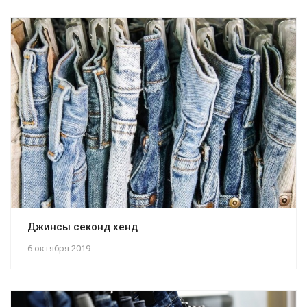
Джинсы секонд хенд
6 октября 2019