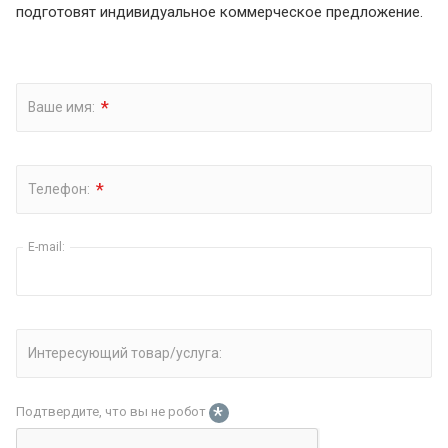
подготовят индивидуальное коммерческое предложение.
*
Ваше имя:
*
Телефон:
E-mail:
Интересующий товар/услуга:
*
Подтвердите, что вы не робот