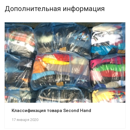
Дополнительная информация
Классификация товара Second Hand
17 января 2020