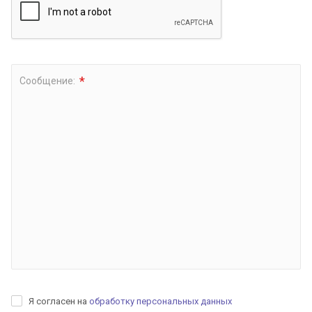
*
Сообщение:
Я согласен на
обработку персональных данных