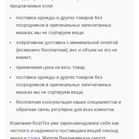
предлагаемых услуг.
поставка одежды и других товаров без
посредников в оригинальных запечатанных
мешках; мы не сортируем вещи.
оперативная доставка с минимальной оплатой
(возможно бесплатная); вес и объем на это не
влияет;
приемлемая цена на весь товар;
поставка одежды и других товаров без
посредников в оригинальных запечатанных
мешках мы не сортируем вещи;
бесплатная консультация наших специалистов и
обратная связь регулярна для всех клиентов.
Компания RostTex уже зарекомендовала себя как
честного и надежного поставщика вещей секонд
хенда и
стока
. Жители Владикавказа смогут