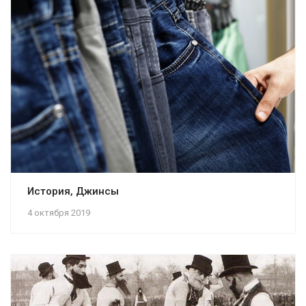
История, Джинсы
4 октября 2019