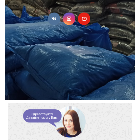
Здравствуйте!
Давайте помогу Вам.