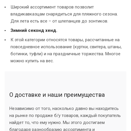
Широкий ассортимент товаров позволит
владикавказцам снарядиться для пляжного сезона.
Для лета есть все – от шлепанцев до зонтиков.
Зимний секонд хенд.
К этой категории относятся товары, рассчитанные на
повседневное использование (куртки, свитера, штаны,
ботинки, туфли) и на праздничные торжества. Многое
можно купить на вес.
О доставке и наши преимущества
Независимо от того, насколько давно вы находитесь
на рынке по продаже б/у товаров, каждый покупатель
найдет то, что ему нужно. Мы этого достигаем
благодаря разнообразию ассортимента и