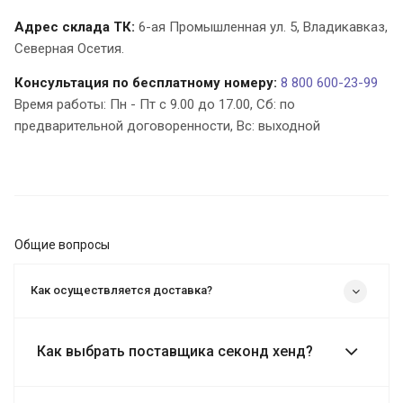
Адрес склада ТК:
6-ая Промышленная ул. 5, Владикавказ,
Северная Осетия.
Консультация по бесплатному номеру:
8 800 600-23-99
Время работы: Пн - Пт с 9.00 до 17.00, Cб: по
предварительной договоренности, Вс: выходной
Общие вопросы
Как осуществляется доставка?
Как выбрать поставщика секонд хенд?