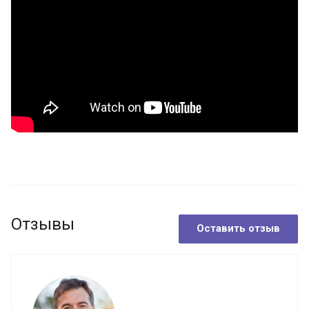
Отзывы
Оставить отзыв