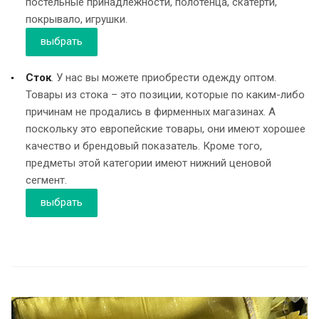
постельные принадлежности, полотенца, скатерти,
покрывало, игрушки.
выбрать
Сток
. У нас вы можете приобрести одежду оптом.
Товары из стока – это позиции, которые по каким-либо
причинам не продались в фирменных магазинах. А
поскольку это европейские товары, они имеют хорошее
качество и брендовый показатель. Кроме того,
предметы этой категории имеют нижний ценовой
сегмент.
выбрать