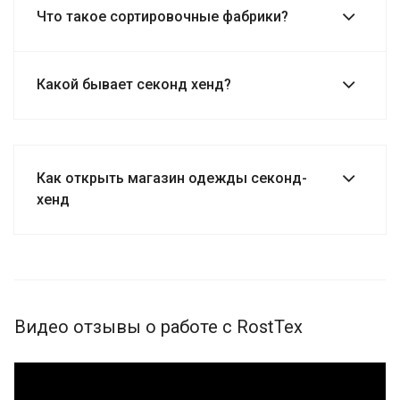
Что такое сортировочные фабрики?
Какой бывает секонд хенд?
Как открыть магазин одежды секонд-
хенд
Видео отзывы о работе с RostTex