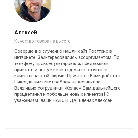
Алексей
Качество товара на высоте!
Совершенно случайно нашли сайт Росттекс в
интернете. Заинтересовались ассортиментом. По
телефону проконсультировали, предложили
приехать и вот уже как год мы постоянные
клиенты на этой фирме! Приятно с Вами работать.
Никогда никаких проблем не возникало.
Вежливые сотрудники. Желаем Вам дальнейшего
процветания и побольше новых клиентов! С
уважением "ваши НАВСЕГДА" Елена&Алексей.