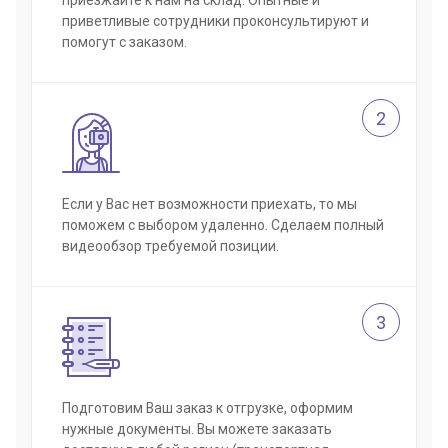
приветливые сотрудники проконсультируют и
помогут с заказом.
2
Если у Вас нет возможности приехать, то мы
поможем с выбором удаленно. Сделаем полный
видеообзор требуемой позиции.
3
Подготовим Ваш заказ к отгрузке, оформим
нужные документы. Вы можете заказать