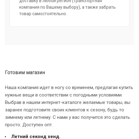
доставку в любой регион (транспортная
компания по Вашему выбору), а также забрать
товар самостоятельно.
Готовим магазин
Наша компания идет в ногу со временем, предлагая купить
нужные вещи в соответствии с погодными условиями.
Выбрав в нашем интернет-каталоге желаемые товары, вы
заранее подготовите своих клиентов к сезону, будь то
зимнему или летнему. С нами у вас получится это сделать
просто. Доступен опт.
Летний секонд хенд.