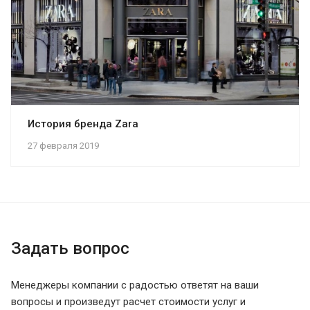
История бренда Zara
27 февраля 2019
Задать вопрос
Менеджеры компании с радостью ответят на ваши
вопросы и произведут расчет стоимости услуг и