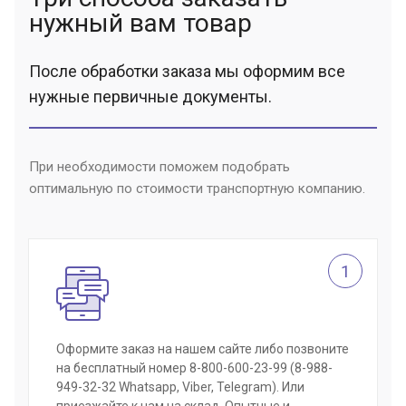
нужный вам товар
После обработки заказа мы оформим все
нужные первичные документы.
При необходимости поможем подобрать
оптимальную по стоимости транспортную компанию.
1
Оформите заказ на нашем сайте либо позвоните
на бесплатный номер 8-800-600-23-99 (8-988-
949-32-32 Whatsapp, Viber, Telegram). Или
приезжайте к нам на склад. Опытные и