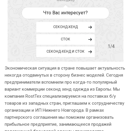
Что Вас интересует?
СЕКОНД-ХЕНД
СТОК
1
/4
СЕКОНД-ХЕНД И СТОК
Экономическая ситуация в стране повышает актуальность
некогда отодвинутых в сторону бизнес моделей. Сегодня
предприниматели вспомнили про когда-то популярный
вариант коммерции секонд хенд одежда из Европы. Мы
компания RostTex специализируемся на поставках б/у
товаров из западных стран, приглашаем к сотрудничеству
организации и ИП Нижнего Новгорода. В рамках
партнерского соглашения мы поможем организовать
прибыльное предприятие, занимающееся продажей