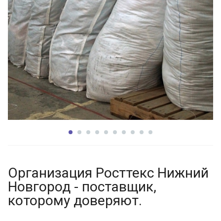
Организация Росттекс Нижний
Новгород - поставщик,
которому доверяют.