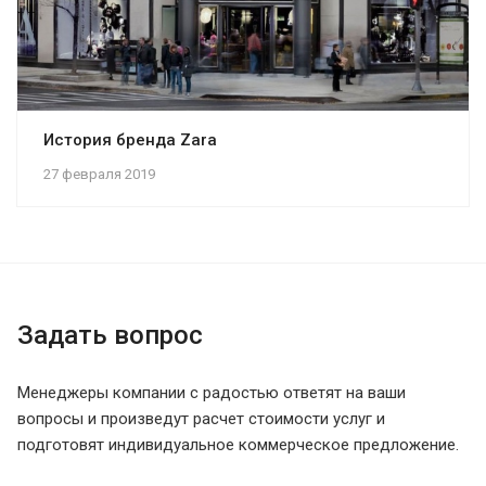
История бренда Zara
27 февраля 2019
Задать вопрос
Менеджеры компании с радостью ответят на ваши
вопросы и произведут расчет стоимости услуг и
подготовят индивидуальное коммерческое предложение.