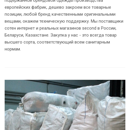
подержанной брендовой одежды производства
европейских фабрик, дешево закроем все товарные
позиции, любой бренд качественными оригинальными
вещами, окажем техническую поддержку. Мы поставщики
сотен интернет и реальных магазинов second в России,
Беларуси, Казахстане. Закупка у нас - это всегда товар
высшего сорта, соответствующий всем санитарным
нормам.