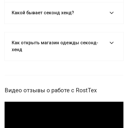
Какой бывает секонд хенд?
Как открыть магазин одежды секонд-
хенд
Видео отзывы о работе с RostTex