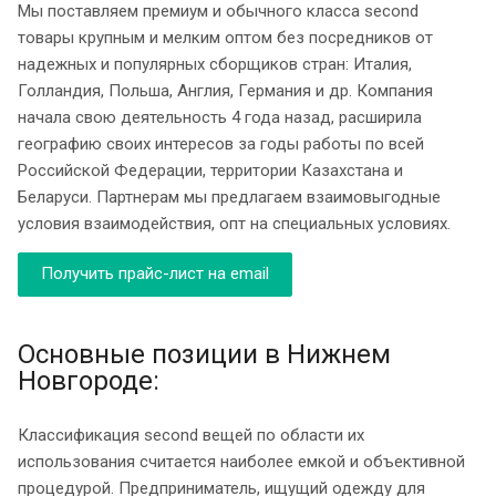
Мы поставляем премиум и обычного класса second
товары крупным и мелким оптом без посредников от
надежных и популярных сборщиков стран: Италия,
Голландия, Польша, Англия, Германия и др. Компания
начала свою деятельность 4 года назад, расширила
географию своих интересов за годы работы по всей
Российской Федерации, территории Казахстана и
Беларуси. Партнерам мы предлагаем взаимовыгодные
условия взаимодействия, опт на специальных условиях.
Получить прайс-лист на email
Основные позиции в Нижнем
Новгороде:
Классификация second вещей по области их
использования считается наиболее емкой и объективной
процедурой. Предприниматель, ищущий одежду для