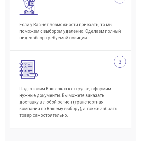
Если у Вас нет возможности приехать, то мы
поможем с выбором удаленно. Сделаем полный
видеообзор требуемой позиции.
3
Подготовим Ваш заказ к отгрузке, оформим
нужные документы. Вы можете заказать
доставку в любой регион (транспортная
компания по Вашему выбору), а также забрать
товар самостоятельно.