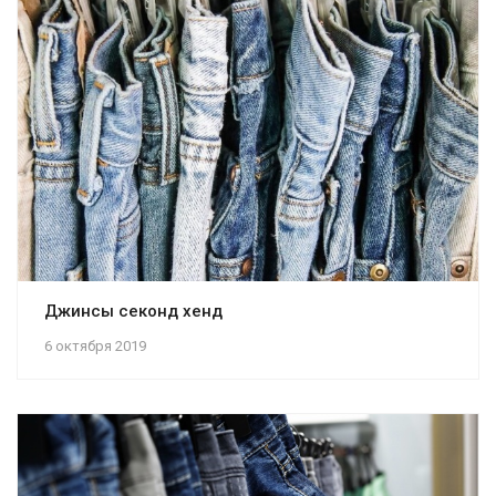
Джинсы секонд хенд
6 октября 2019