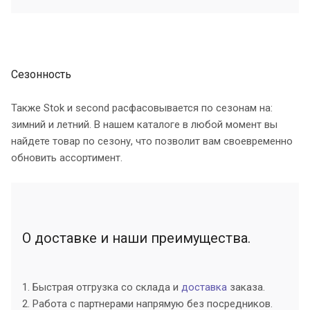
Сезонность
Также Stok и second расфасовывается по сезонам на:
зимний и летний. В нашем каталоге в любой момент вы
найдете товар по сезону, что позволит вам своевременно
обновить ассортимент.
О доставке и наши преимущества.
1. Быстрая отгрузка со склада и
доставка
заказа.
2. Работа с партнерами напрямую без посредников.