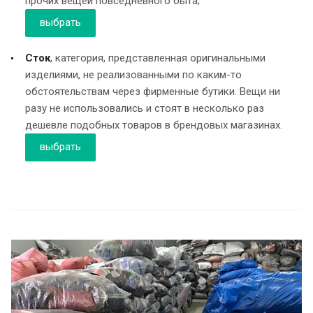
прочих вещей повседневного быта;
выбрать
Сток
, категория, представленная оригинальными
изделиями, не реализованными по каким-то
обстоятельствам через фирменные бутики. Вещи ни
разу не использовались и стоят в несколько раз
дешевле подобных товаров в брендовых магазинах.
выбрать