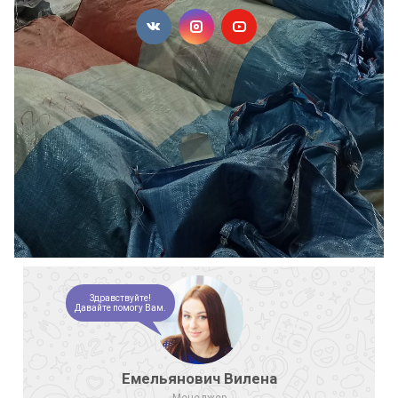
Здравствуйте!
Давайте помогу Вам.
Емельянович Вилена
Менеджер