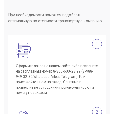
При необходимости поможем подобрать
оптимальную по стоимости транспортную компанию.
1
Оформите заказ на нашем сайте либо позвоните
на бесплатный номер 8-800-600-23-99 (8-988-
949-32-32 Whatsapp, Viber, Telegram). Или
приезжайте к нам на склад. Опытные и
приветливые сотрудники проконсультируют и
помогут с заказом.
2