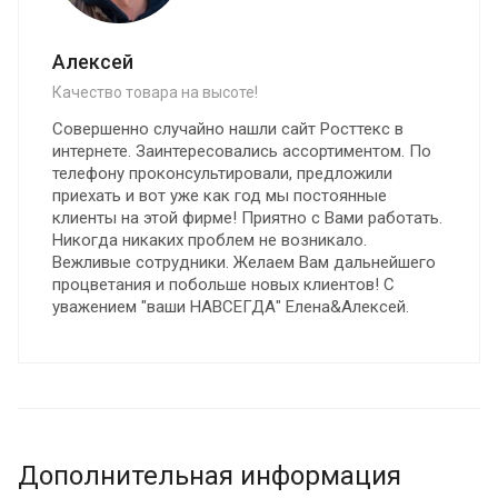
Алексей
Качество товара на высоте!
Совершенно случайно нашли сайт Росттекс в
интернете. Заинтересовались ассортиментом. По
телефону проконсультировали, предложили
приехать и вот уже как год мы постоянные
клиенты на этой фирме! Приятно с Вами работать.
Никогда никаких проблем не возникало.
Вежливые сотрудники. Желаем Вам дальнейшего
процветания и побольше новых клиентов! С
уважением "ваши НАВСЕГДА" Елена&Алексей.
Дополнительная информация