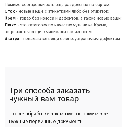
Помимо сортировки есть ещё разделение по сортам:
Сток
- новые вещи, с этикетками либо без этикеток;
Крем
- товар без износа и дефектов, а также новые вещи;
Люкс
- это категория по качеству чуть ниже Крема,
встречаются вещи с минимальным износом;
Экстра
- попадаются вещи с легкоустранимым дефектом.
Три способа заказать
нужный вам товар
После обработки заказа мы оформим все
нужные первичные документы.