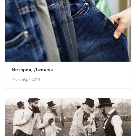
История, Джинсы
4 октября 2019