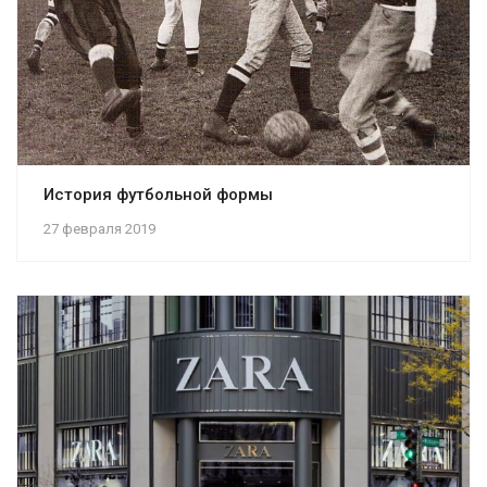
История футбольной формы
27 февраля 2019