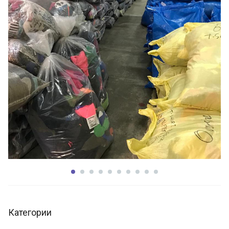
Категории