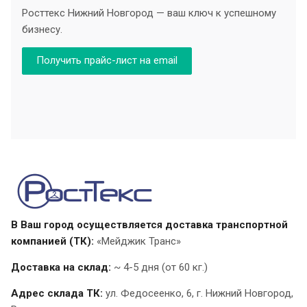
Росттекс Нижний Новгород — ваш ключ к успешному
бизнесу.
Получить прайс-лист на email
В Ваш город осуществляется доставка транспортной
компанией (ТК):
«Мейджик Транс»
Доставка на склад:
~ 4-5 дня (от 60 кг.)
Адрес склада ТК:
ул. Федосеенко, 6, г. Нижний Новгород,