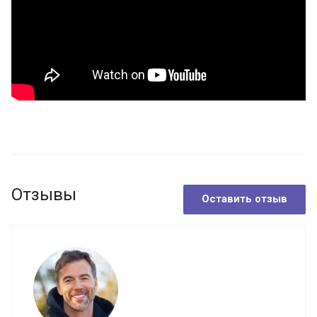
Отзывы
Оставить отзыв