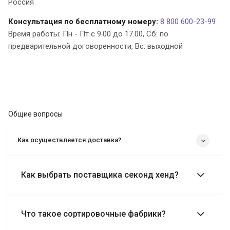
Россия
Консультация по бесплатному номеру:
8 800 600-23-99
Время работы: Пн - Пт с 9.00 до 17.00, Cб: по
предварительной договоренности, Вс: выходной
Общие вопросы
Как осуществляется доставка?
Как выбрать поставщика секонд хенд?
Что такое сортировочные фабрики?