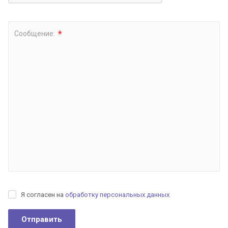
*
Сообщение:
Я согласен на
обработку персональных данных