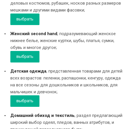
деловых костюмов, рубашек, носков разных размеров
мешками и другими видами фасовки;
выбрать
Женский second hand
, подразумевающий женское
нижнее белье, женские куртки, шубы, платья, сумки,
обувь и многое другое;
выбрать
Детская одежда
, представленная товарами для детей
всех возрастов: пеленки, распашонки, кенгуру, одежда
на все сезоны для дошкольников и школьников, для
мальчишек и девчонок;
выбрать
Домашний обиход и текстиль
, раздел предлагающий
широкий выбор одеял, пледов, ванных атрибутов, и