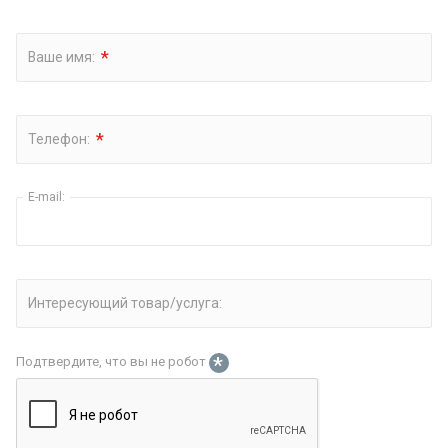
*
Ваше имя:
*
Телефон:
E-mail:
Интересующий товар/услуга:
*
Подтвердите, что вы не робот