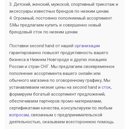
3. Детский, женский, мужской, спортивный трикотаж и
аксессуары известных брендов по низким ценам.
4. Огромный, постоянно пополняемый ассортимент.
5.Мы предлагаем купить и совершенно новый
брендовый сток по низким ценам.
Поставки second hand от нашей
организации
гарантированно повысят продуктивность вашего
бизнеса в Нижнем Новгороде и других локациях
России и стран СНГ. Мы предлагаем своевременное
пополнение ассортимента вашего онлайн или
обычного магазина по оговоренному графику, Мы
устанавливаем низкие цены на second hand и
сток
,
формируем богатый ассортимент предложений,
обеспечиваем партнеров промо-материалами,
сертификатами качества, консультируем по любым
вопросам
, связанным с предпринимательской
деятельностью, оказываем всестороннюю помощь.