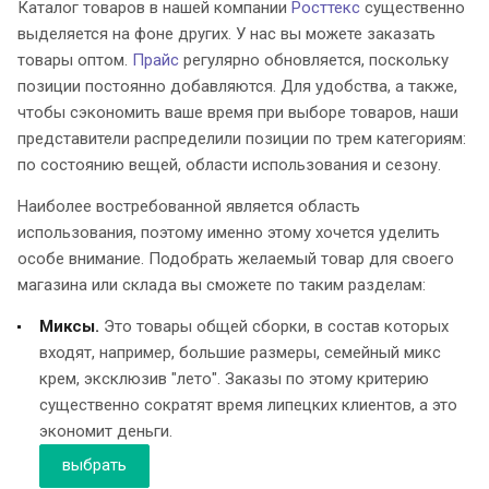
Каталог товаров в нашей компании
Росттекс
существенно
выделяется на фоне других. У нас вы можете заказать
товары оптом.
Прайс
регулярно обновляется, поскольку
позиции постоянно добавляются. Для удобства, а также,
чтобы сэкономить ваше время при выборе товаров, наши
представители распределили позиции по трем категориям:
по состоянию вещей, области использования и сезону.
Наиболее востребованной является область
использования, поэтому именно этому хочется уделить
особе внимание. Подобрать желаемый товар для своего
магазина или склада вы сможете по таким разделам:
Миксы.
Это товары общей сборки, в состав которых
входят, например, большие размеры, семейный микс
крем, эксклюзив "лето". Заказы по этому критерию
существенно сократят время липецких клиентов, а это
экономит деньги.
выбрать