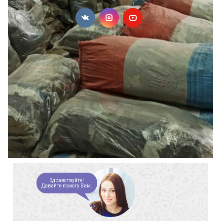
Здравствуйте!
Давайте помогу Вам.