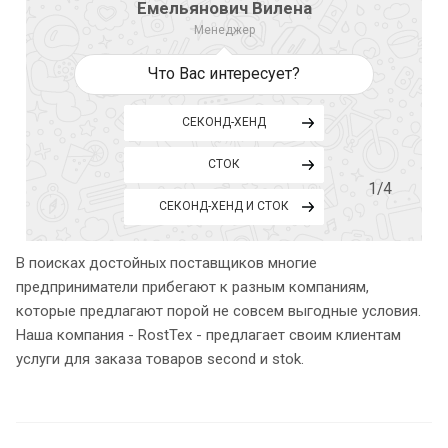
Емельянович Вилена
Менеджер
Что Вас интересует?
СЕКОНД-ХЕНД
СТОК
1
/4
СЕКОНД-ХЕНД И СТОК
В поисках достойных поставщиков многие
предприниматели прибегают к разным компаниям,
которые предлагают порой не совсем выгодные условия.
Наша компания - RostTex - предлагает своим клиентам
услуги для заказа товаров second и stok.