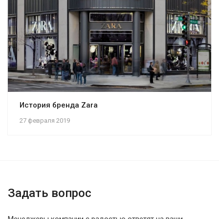
История бренда Zara
27 февраля 2019
Задать вопрос
Менеджеры компании с радостью ответят на ваши