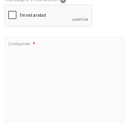
*
*
Сообщение: