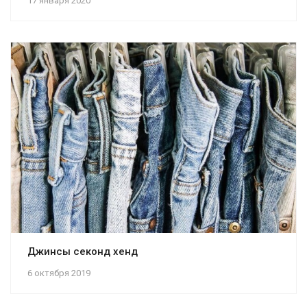
17 января 2020
Джинсы секонд хенд
6 октября 2019