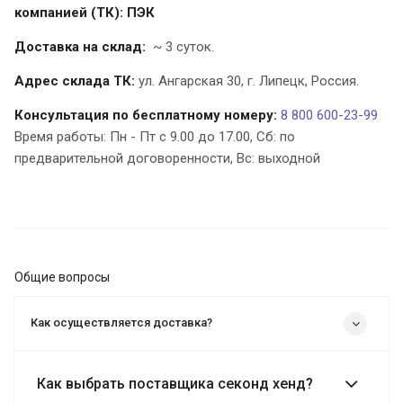
компанией (ТК):
ПЭК
Доставка на склад:
~ 3 суток.
Адрес склада ТК:
ул. Ангарская 30,
г. Липецк
,
Россия
.
Консультация по бесплатному номеру:
8 800 600-23-99
Время работы: Пн - Пт с 9.00 до 17.00, Cб: по
предварительной договоренности, Вс: выходной
Общие вопросы
Как осуществляется доставка?
Как выбрать поставщика секонд хенд?