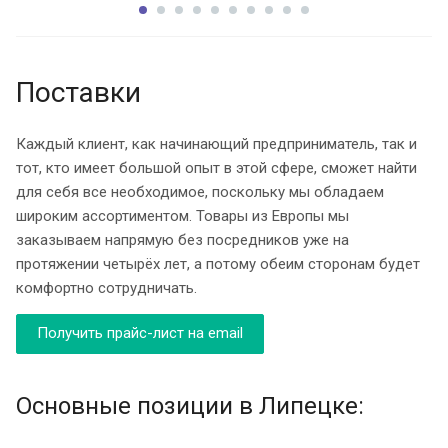
Поставки
Каждый клиент, как начинающий предприниматель, так и
тот, кто имеет большой опыт в этой сфере, сможет найти
для себя все необходимое, поскольку мы обладаем
широким ассортиментом. Товары из Европы мы
заказываем напрямую без посредников уже на
протяжении четырёх лет, а потому обеим сторонам будет
комфортно сотрудничать.
Получить прайс-лист на email
Основные позиции в Липецке: