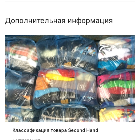
Дополнительная информация
Классификация товара Second Hand