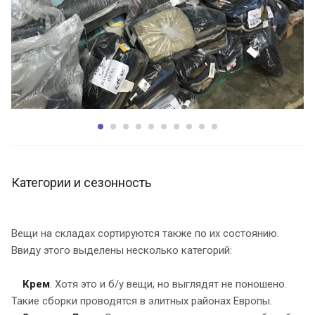
Категории и сезонность
Вещи на складах сортируются также по их состоянию.
Ввиду этого выделены несколько категорий:
Крем
. Хотя это и б/у вещи, но выглядят не поношено.
Такие сборки проводятся в элитных районах Европы.