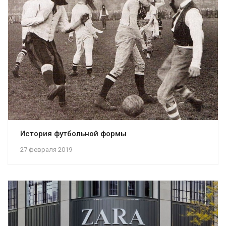
История футбольной формы
27 февраля 2019