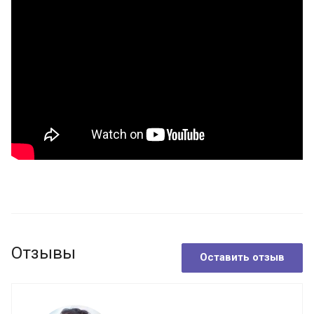
Отзывы
Оставить отзыв