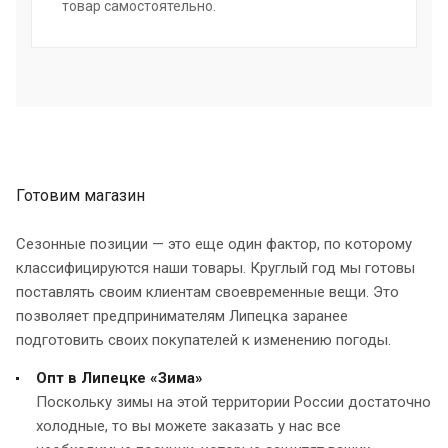
товар самостоятельно.
Готовим магазин
Сезонные позиции — это еще один фактор, по которому
классифицируются наши товары. Круглый год мы готовы
поставлять своим клиентам своевременные вещи. Это
позволяет предпринимателям Липецка заранее
подготовить своих покупателей к изменению погоды.
Опт в Липецке «Зима»
Поскольку зимы на этой территории России достаточно
холодные, то вы можете заказать у нас все