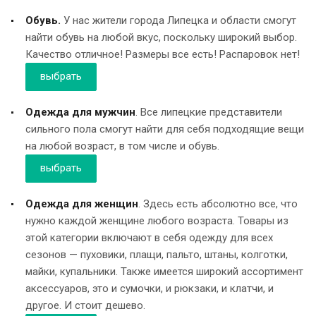
Обувь.
У нас жители города Липецка и области смогут
найти обувь на любой вкус, поскольку широкий выбор.
Качество отличное! Размеры все есть! Распаровок нет!
выбрать
Одежда для мужчин
. Все липецкие представители
сильного пола смогут найти для себя подходящие вещи
на любой возраст, в том числе и обувь.
выбрать
Одежда для женщин
. Здесь есть абсолютно все, что
нужно каждой женщине любого возраста. Товары из
этой категории включают в себя одежду для всех
сезонов — пуховики, плащи, пальто, штаны, колготки,
майки, купальники. Также имеется широкий ассортимент
аксессуаров, это и сумочки, и рюкзаки, и клатчи, и
другое. И стоит дешево.