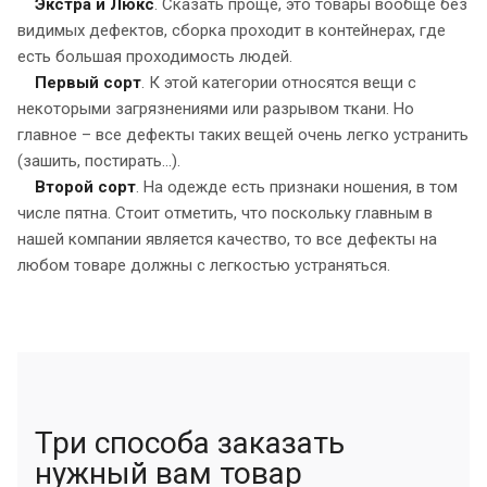
Экстра и Люкс
. Сказать проще, это товары вообще без
видимых дефектов, сборка проходит в контейнерах, где
есть большая проходимость людей.
Первый сорт
. К этой категории относятся вещи с
некоторыми загрязнениями или разрывом ткани. Но
главное – все дефекты таких вещей очень легко устранить
(зашить, постирать...).
Второй сорт
. На одежде есть признаки ношения, в том
числе пятна. Стоит отметить, что поскольку главным в
нашей компании является качество, то все дефекты на
любом товаре должны с легкостью устраняться.
Три способа заказать
нужный вам товар