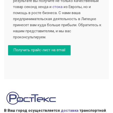
результате вы получите не только качественный
товар секонд хенда и
стока
из Европы, но и
помощь в росте бизнеса. С нами ваша
предпринимательская деятельность в Липецке
принесет вам куда больше прибыли. Обратитесь к
нашим представителям, и мы вас
проконсультируем.
Получить прайс-лист на email
В Ваш город осуществляется
доставка
транспортной