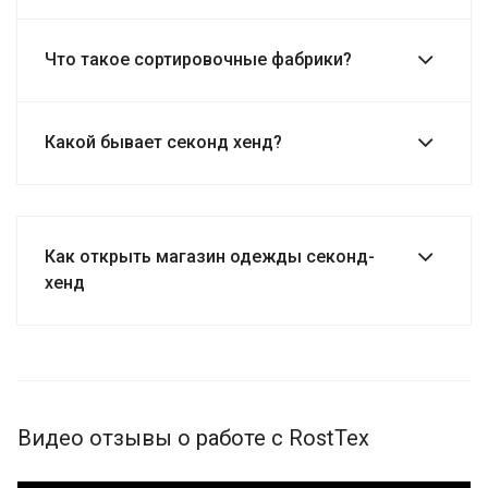
Что такое сортировочные фабрики?
Какой бывает секонд хенд?
Как открыть магазин одежды секонд-
хенд
Видео отзывы о работе с RostTex