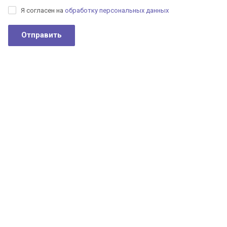
Я согласен на
обработку персональных данных