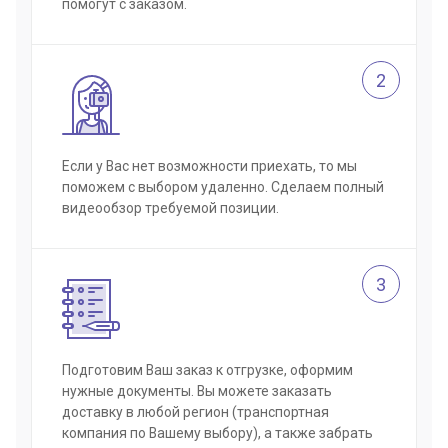
помогут с заказом.
2
Если у Вас нет возможности приехать, то мы
поможем с выбором удаленно. Сделаем полный
видеообзор требуемой позиции.
3
Подготовим Ваш заказ к отгрузке, оформим
нужные документы. Вы можете заказать
доставку в любой регион (транспортная
компания по Вашему выбору), а также забрать