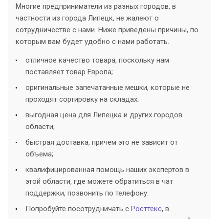
Многие предприниматели из разных городов, в
частности из города Липецк, не жалеют о
сотрудничестве с нами. Ниже приведены причины, по
которым вам будет удобно с нами работать.
отличное качество товара, поскольку нам
поставляет товар Европа;
оригинальные запечатанные мешки, которые не
проходят сортировку на складах;
выгодная цена для Липецка и других городов
области;
быстрая доставка, причем это не зависит от
объема;
квалифицированная помощь наших экспертов в
этой области, где можете обратиться в чат
поддержки, позвонить по телефону.
Попробуйте посотрудничать с
Росттекс
, в