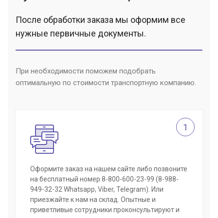
После обработки заказа мы оформим все
нужные первичные документы.
При необходимости поможем подобрать
оптимальную по стоимости транспортную компанию.
1
Оформите заказ на нашем сайте либо позвоните
на бесплатный номер 8-800-600-23-99 (8-988-
949-32-32 Whatsapp, Viber, Telegram). Или
приезжайте к нам на склад. Опытные и
приветливые сотрудники проконсультируют и