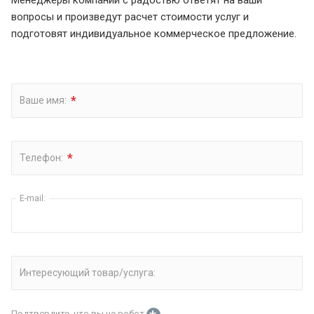
вопросы и произведут расчет стоимости услуг и
подготовят индивидуальное коммерческое предложение.
*
Ваше имя:
*
Телефон:
E-mail:
Интересующий товар/услуга:
Подтвердите, что вы не робот