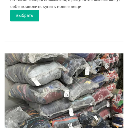
себе позволить купить новые вещи.
выбрать