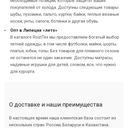
необходимые позиции, которые защитят ваших
покупателей от холода. Доступны следующие товары:
шубы, пуховики, пальто, куртки, байки, теплые вязаные
носки, унты, сапоги, ботинки и другая обувь.
Опт в Липецке «лето»
В каталоге RostTex мы предоставляем богатый выбор
летней одежды, в том числе футболки, майки, шорты,
платья, юбки, топы. Без товаров для пляжного сезона
не останется ни один заказчик. Доступны матрасы,
надувные игрушки для детей, словом, все, что нужно
для курорта.
О доставке и наши преимущества
В настоящее время наша клиентская база состоит из
нескольких стран: России, Беларуси и Казахстана.