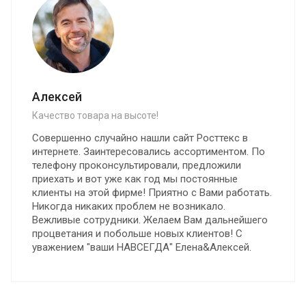
Алексей
Качество товара на высоте!
Совершенно случайно нашли сайт Росттекс в
интернете. Заинтересовались ассортиментом. По
телефону проконсультировали, предложили
приехать и вот уже как год мы постоянные
клиенты на этой фирме! Приятно с Вами работать.
Никогда никаких проблем не возникало.
Вежливые сотрудники. Желаем Вам дальнейшего
процветания и побольше новых клиентов! С
уважением "ваши НАВСЕГДА" Елена&Алексей.