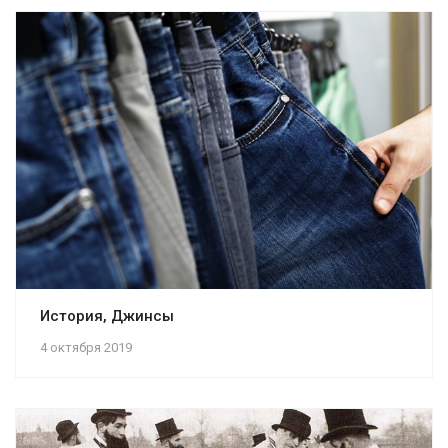
История, Джинсы
4 октября 2019