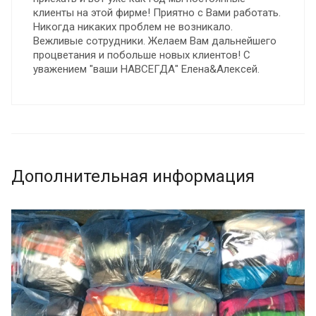
клиенты на этой фирме! Приятно с Вами работать.
Никогда никаких проблем не возникало.
Вежливые сотрудники. Желаем Вам дальнейшего
процветания и побольше новых клиентов! С
уважением "ваши НАВСЕГДА" Елена&Алексей.
Дополнительная информация