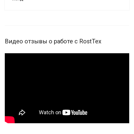
Видео отзывы о работе с RostTex