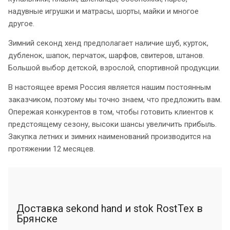
надувные игрушки и матрасы, шорты, майки и многое
другое.
Зимний секонд хенд предполагает наличие шуб, курток,
дубленок, шапок, перчаток, шарфов, свитеров, штанов.
Большой выбор детской, взрослой, спортивной продукции.
В настоящее время Россия является нашим постоянным
заказчиком, поэтому мы точно знаем, что предложить вам.
Опережая конкурентов в том, чтобы готовить клиентов к
предстоящему сезону, высоки шансы увеличить прибыль.
Закупка летних и зимних наименований производится на
протяжении 12 месяцев.
Доставка sekond hand и stok RostTex в
Брянске