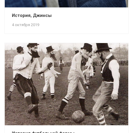
История, Джинсы
4 октября 2019