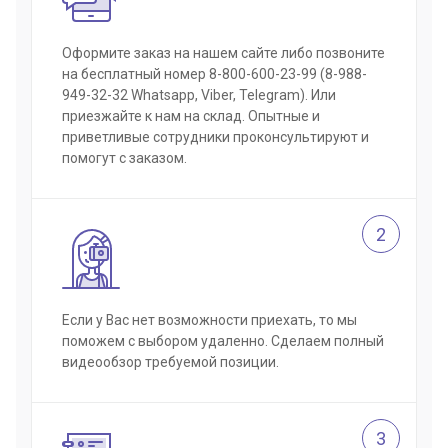
Оформите заказ на нашем сайте либо позвоните
на бесплатный номер 8-800-600-23-99 (8-988-
949-32-32 Whatsapp, Viber, Telegram). Или
приезжайте к нам на склад. Опытные и
приветливые сотрудники проконсультируют и
помогут с заказом.
2
Если у Вас нет возможности приехать, то мы
поможем с выбором удаленно. Сделаем полный
видеообзор требуемой позиции.
3