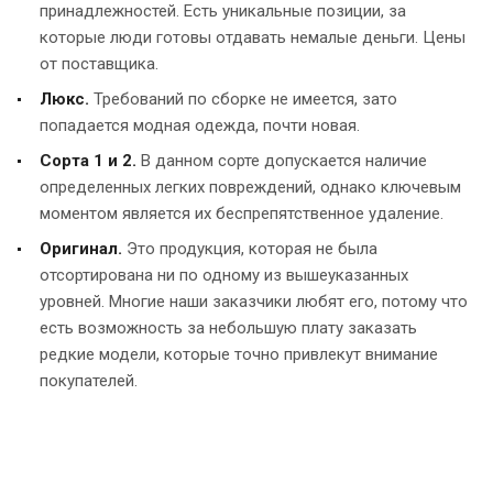
принадлежностей. Есть уникальные позиции, за
которые люди готовы отдавать немалые деньги. Цены
от поставщика.
Люкс.
Требований по сборке не имеется, зато
попадается модная одежда, почти новая.
Сорта 1 и 2.
В данном сорте допускается наличие
определенных легких повреждений, однако ключевым
моментом является их беспрепятственное удаление.
Оригинал.
Это продукция, которая не была
отсортирована ни по одному из вышеуказанных
уровней. Многие наши заказчики любят его, потому что
есть возможность за небольшую плату заказать
редкие модели, которые точно привлекут внимание
покупателей.