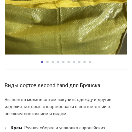
Виды сортов second hand для Брянска
Вы всегда можете оптом закупить одежду и другие
изделия, которые отсортированы в соответствии с
внешним состоянием и видом.
Крем.
Ручная сборка и упаковка европейских