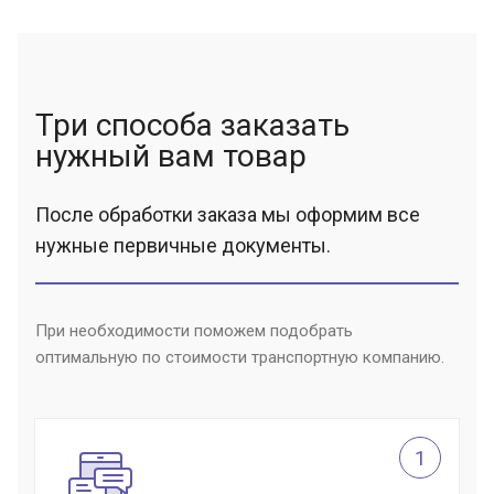
Три способа заказать
нужный вам товар
После обработки заказа мы оформим все
нужные первичные документы.
При необходимости поможем подобрать
оптимальную по стоимости транспортную компанию.
1