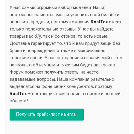
У нас самый огромный выбор моделей. Наши
постоянные клиенты смогли укрепить свой бизнес и
повысить продажи, поэтому компания
RostTex
имеет
только положительные отзывы. У нас вы найдете
товары как б/у, так и со стоков, то есть новые.
Доставка гарантирует то, что к вам придут вещи без
брака и повреждений, а также в максимально
короткие сроки. У нас нет правил и ограничений в том,
насколько объемным и тяжелым будет ваш заказ.
Форум поможет получить ответы на часто
задаваемые вопросы. Наша компания разительно
выделяется на фоне своих конкурентов, поэтому
RostTex
– поставщик номер один в городе и во всей
области!
Получить прайс-лист на email