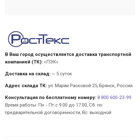
В Ваш город осуществляется доставка транспортной
компанией (ТК):
«ПЭК»
Доставка на склад:
~ 5 суток
Адрес склада ТК:
ул. Марии Расковой 25,
Брянск
,
Россия
.
Консультация по бесплатному номеру:
8 800 600-23-99
Время работы: Пн - Пт с 9.00 до 17.00, Cб: по
предварительной договоренности, Вс: выходной