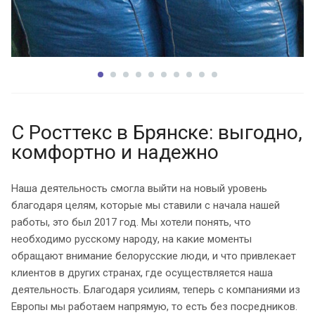
С Росттекс в Брянске: выгодно,
комфортно и надежно
Наша деятельность смогла выйти на новый уровень
благодаря целям, которые мы ставили с начала нашей
работы, это был 2017 год. Мы хотели понять, что
необходимо русскому народу, на какие моменты
обращают внимание белорусские люди, и что привлекает
клиентов в других странах, где осуществляется наша
деятельность. Благодаря усилиям, теперь с компаниями из
Европы мы работаем напрямую, то есть без посредников.