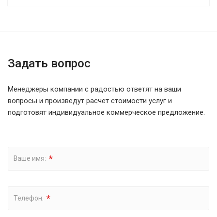
Задать вопрос
Менеджеры компании с радостью ответят на ваши
вопросы и произведут расчет стоимости услуг и
подготовят индивидуальное коммерческое предложение.
*
Ваше имя:
*
Телефон: