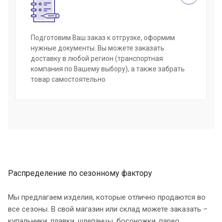
Подготовим Ваш заказ к отгрузке, оформим
нужные документы. Вы можете заказать
доставку в любой регион (транспортная
компания по Вашему выбору), а также забрать
товар самостоятельно.
Распределение по сезонному фактору
Мы предлагаем изделия, которые отлично продаются во
все сезоны. В свой магазин или склад можете заказать –
купальники, плавки, шлепанцы, босоножки, парео,