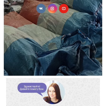
Здравствуйте!
Давайте помогу Вам.