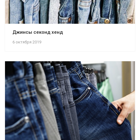
Джинсы секонд хенд
6 октября 2019