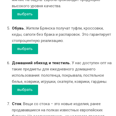
высокого уровня качества.
выбрать
Обувь.
Жители Брянска получат туфли, кроссовки,
кеды, сапоги без брака и распаровок. Это гарантирует
стопроцентную реализацию.
выбрать
Домашний обиход и текстиль.
У нас доступен опт на
такие предметы для ежедневного домашнего
использования: полотенца, покрывала, постельное
белье, коврики, игрушки, скатерти, коврики, гардины.
выбрать
Сток
. Вещи со стока – это новые изделия, ранее
продававшиеся на полках известных европейских