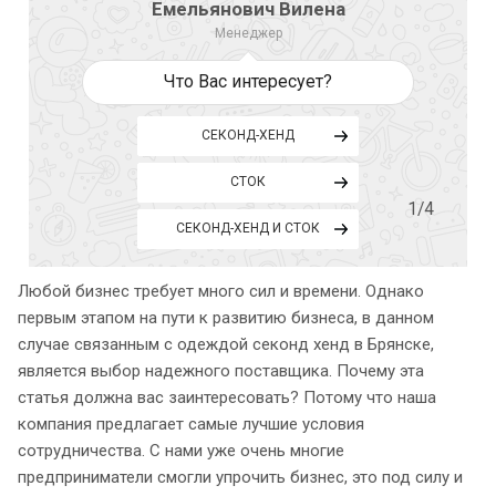
Емельянович Вилена
Менеджер
Что Вас интересует?
СЕКОНД-ХЕНД
СТОК
1
/4
СЕКОНД-ХЕНД И СТОК
Любой бизнес требует много сил и времени. Однако
первым этапом на пути к развитию бизнеса, в данном
случае связанным с одеждой секонд хенд в Брянске,
является выбор надежного поставщика. Почему эта
статья должна вас заинтересовать? Потому что наша
компания предлагает самые лучшие условия
сотрудничества. С нами уже очень многие
предприниматели смогли упрочить бизнес, это под силу и