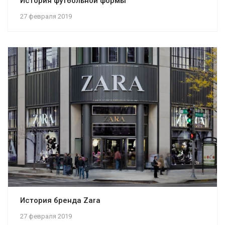
История футбольной формы
27 февраля 2019
История бренда Zara
27 февраля 2019