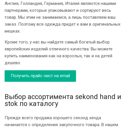
Англия, Голландия, Германия, Италия являются нашими
партнерами, которые упаковывают и сортируют весь
товар. Мы этим не занимаемся, а лишь поставляем ваш
заказ. Поэтому вся одежда придет к вам в оригинальных
мешках.
Кроме того, у нас вы найдете самый богатый выбор
европейских изделий отличного качества. Вы можете
купить наименования как на взрослых, так и на детей
дешево.
Получить прайс-лист на email
Выбор ассортимента sekond hand и
stok по каталогу
Прежде всего продажа хорошего секонд хенда
начинается с определения закупочного товара. В нашем