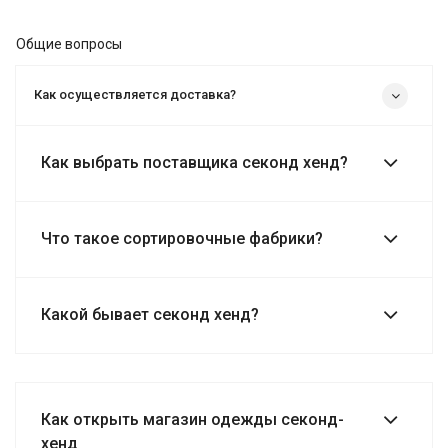
Общие вопросы
Как осуществляется доставка?
Как выбрать поставщика секонд хенд?
Что такое сортировочные фабрики?
Какой бывает секонд хенд?
Как открыть магазин одежды секонд-
хенд