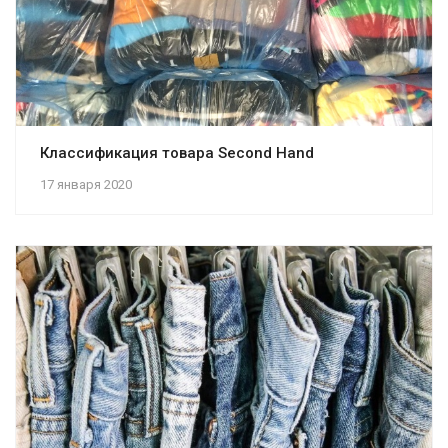
Классификация товара Second Hand
17 января 2020