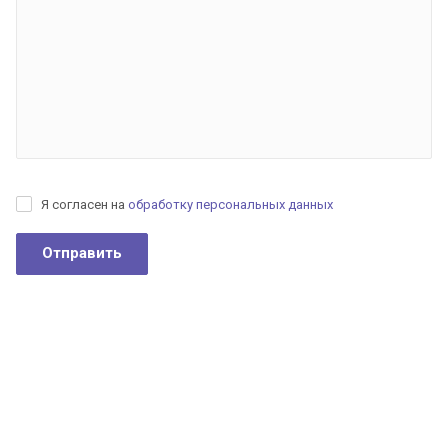
Я согласен на
обработку персональных данных