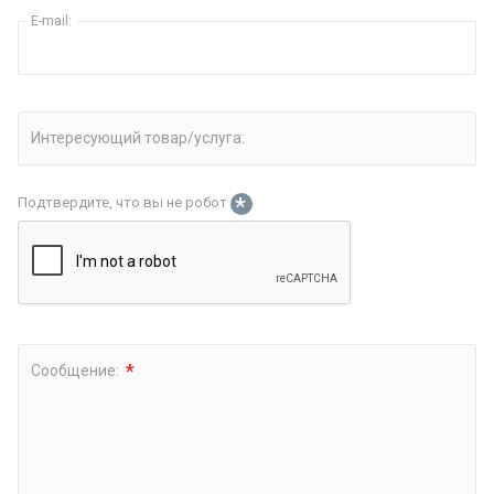
E-mail:
Интересующий товар/услуга:
*
Подтвердите, что вы не робот
*
Сообщение: