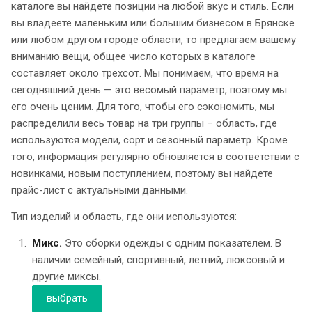
каталоге вы найдете позиции на любой вкус и стиль. Если
вы владеете маленьким или большим бизнесом в Брянске
или любом другом городе области, то предлагаем вашему
вниманию вещи, общее число которых в каталоге
составляет около трехсот. Мы понимаем, что время на
сегодняшний день — это весомый параметр, поэтому мы
его очень ценим. Для того, чтобы его сэкономить, мы
распределили весь товар на три группы – область, где
используются модели, сорт и сезонный параметр. Кроме
того, информация регулярно обновляется в соответствии с
новинками, новым поступлением, поэтому вы найдете
прайс-лист с актуальными данными.
Тип изделий и область, где они используются:
Микс.
Это сборки одежды с одним показателем. В
наличии семейный, спортивный, летний, люксовый и
другие миксы.
выбрать