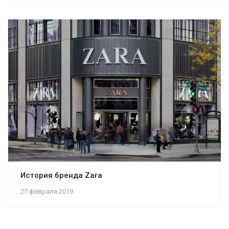
История бренда Zara
27 февраля 2019