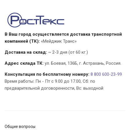
В Ваш город осуществляется доставка транспортной
компанией (ТК):
«Мейджик Транс»
Доставка на склад:
~ 2-3 дня (от 60 кг.)
Адрес склада ТК:
ул. Боевая, 136Б, г. Астрахань,
Россия
.
Консультация по бесплатному номеру:
8 800 600-23-99
Время работы: Пн - Пт с 9.00 до 17.00, Cб: по
предварительной договоренности, Вс: выходной
Общие вопросы