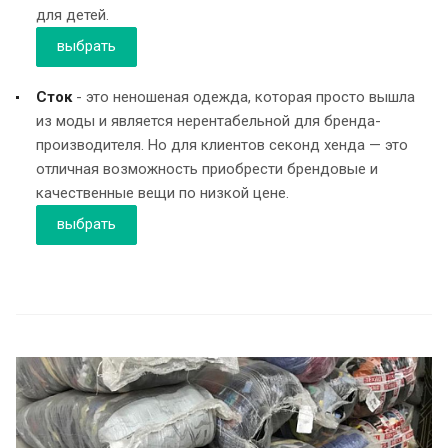
для детей.
выбрать
Сток
- это неношеная одежда, которая просто вышла
из моды и является нерентабельной для бренда-
производителя. Но для клиентов секонд хенда — это
отличная возможность приобрести брендовые и
качественные вещи по низкой цене.
выбрать