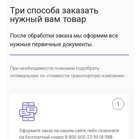
Три способа заказать
нужный вам товар
После обработки заказа мы оформим все
нужные первичные документы.
При необходимости поможем подобрать
оптимальную по стоимости транспортную компанию.
1
Оформите заказ на нашем сайте либо позвоните
на бесплатный номер 8-800-600-23-99 (8-988-