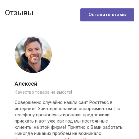
Отзывы
Оставить отзыв
Алексей
Качество товара на высоте!
Совершенно случайно нашли сайт Росттекс в
интернете. Заинтересовались ассортиментом. По
телефону проконсультировали, предложили
приехать и вот уже как год мы постоянные
клиенты на этой фирме! Приятно с Вами работать.
Никогда никаких проблем не возникало.