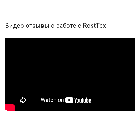
Видео отзывы о работе с RostTex