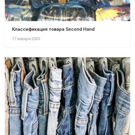
Классификация товара Second Hand
17 января 2020