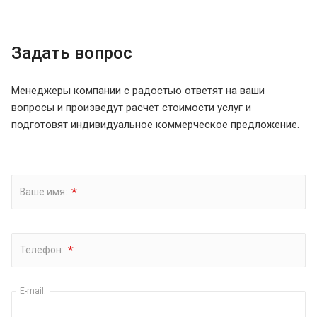
Задать вопрос
Менеджеры компании с радостью ответят на ваши
вопросы и произведут расчет стоимости услуг и
подготовят индивидуальное коммерческое предложение.
*
Ваше имя:
*
Телефон:
E-mail: