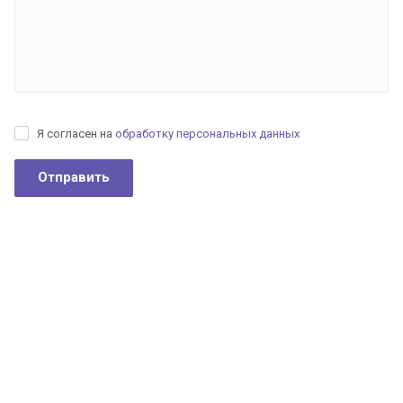
Я согласен на
обработку персональных данных