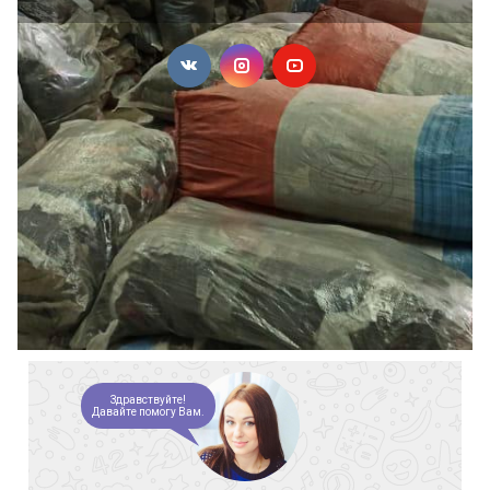
Здравствуйте!
Давайте помогу Вам.