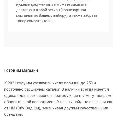
нужные документы. Вы можете заказать
доставку в любой регион (транспортная
компания по Вашему выбору), а также забрать
товар самостоятельно.
Готовим магазин
К 2021 году мы увеличили число позиций до 250 и
постоянно расширяем каталог. В наличии всегда имеется
одежда для всех сезонов, поэтому клиенты могут вовремя
обновить свой ассортимент. У нас вы найдете всё, начиная
от HM (Эйч Энд Эм), заканчивая другими качественными
брендами.