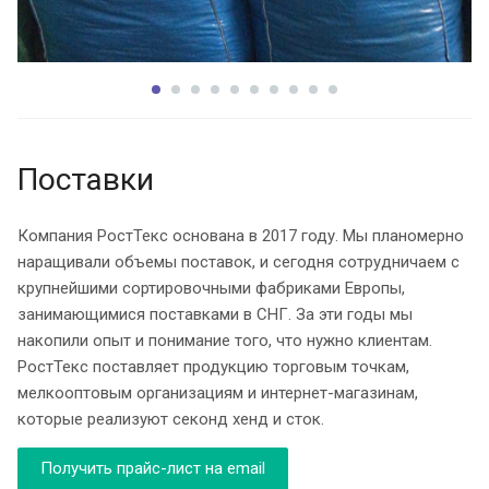
Поставки
Компания РостТекс основана в 2017 году. Мы планомерно
наращивали объемы поставок, и сегодня сотрудничаем с
крупнейшими сортировочными фабриками Европы,
занимающимися поставками в СНГ. За эти годы мы
накопили опыт и понимание того, что нужно клиентам.
РостТекс поставляет продукцию торговым точкам,
мелкооптовым организациям и интернет-магазинам,
которые реализуют секонд хенд и сток.
Получить прайс-лист на email