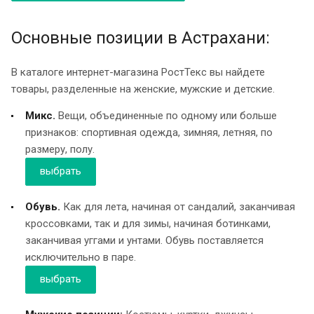
Основные позиции в Астрахани:
В каталоге интернет-магазина РостТекс вы найдете
товары, разделенные на женские, мужские и детские.
Микс.
Вещи, объединенные по одному или больше
признаков: спортивная одежда, зимняя, летняя, по
размеру, полу.
выбрать
Обувь.
Как для лета, начиная от сандалий, заканчивая
кроссовками, так и для зимы, начиная ботинками,
заканчивая уггами и унтами. Обувь поставляется
исключительно в паре.
выбрать