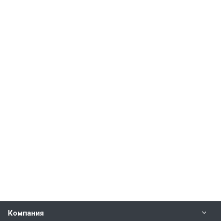
Компания