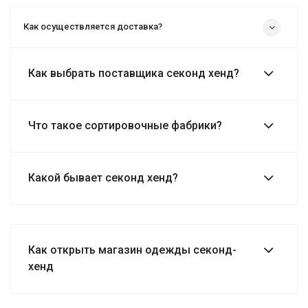
Как осуществляется доставка?
Как выбрать поставщика секонд хенд?
Что такое сортировочные фабрики?
Какой бывает секонд хенд?
Как открыть магазин одежды секонд-
хенд