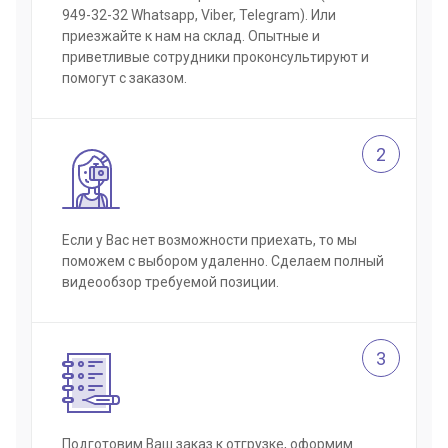
949-32-32 Whatsapp, Viber, Telegram). Или
приезжайте к нам на склад. Опытные и
приветливые сотрудники проконсультируют и
помогут с заказом.
2
Если у Вас нет возможности приехать, то мы
поможем с выбором удаленно. Сделаем полный
видеообзор требуемой позиции.
3
Подготовим Ваш заказ к отгрузке, оформим