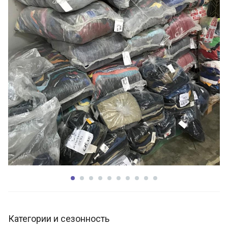
Категории и сезонность