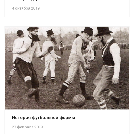
4 октября 2019
История футбольной формы
27 февраля 2019