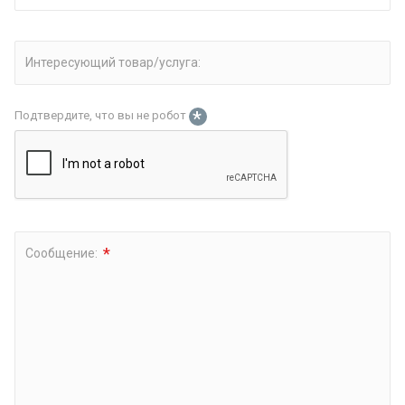
Интересующий товар/услуга:
*
Подтвердите, что вы не робот
*
Сообщение: