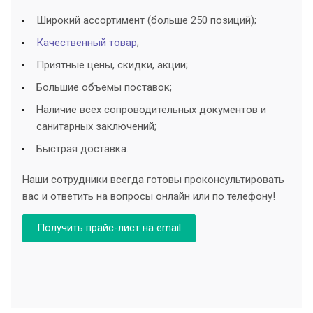
Широкий ассортимент (больше 250 позиций);
Качественный товар
;
Приятные цены, скидки, акции;
Большие объемы поставок;
Наличие всех сопроводительных документов и
санитарных заключений;
Быстрая доставка.
Наши сотрудники всегда готовы проконсультировать
вас и ответить на вопросы онлайн или по телефону!
Получить прайс-лист на email