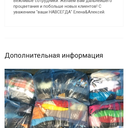
Вежливые сотрудники. Желаем Вам дальнейшего
процветания и побольше новых клиентов! С
уважением "ваши НАВСЕГДА" Елена&Алексей.
Дополнительная информация