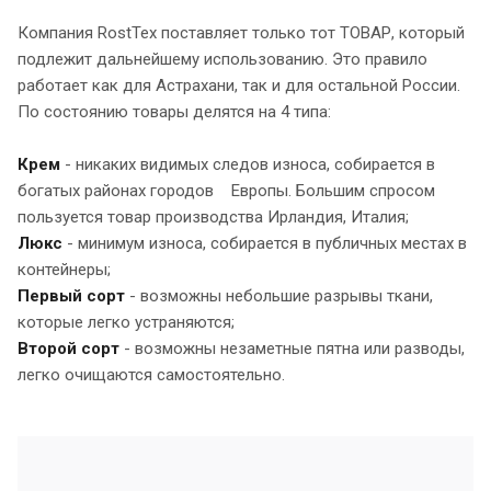
Компания RostTex поставляет только тот ТОВАР, который
подлежит дальнейшему использованию. Это правило
работает как для Астрахани, так и для остальной России.
По состоянию товары делятся на 4 типа:
Крем
- никаких видимых следов износа, собирается в
богатых районах городов Европы. Большим спросом
пользуется товар производства Ирландия, Италия;
Люкс
- минимум износа, собирается в публичных местах в
контейнеры;
Первый сорт
- возможны небольшие разрывы ткани,
которые легко устраняются;
Второй сорт
- возможны незаметные пятна или разводы,
легко очищаются самостоятельно.