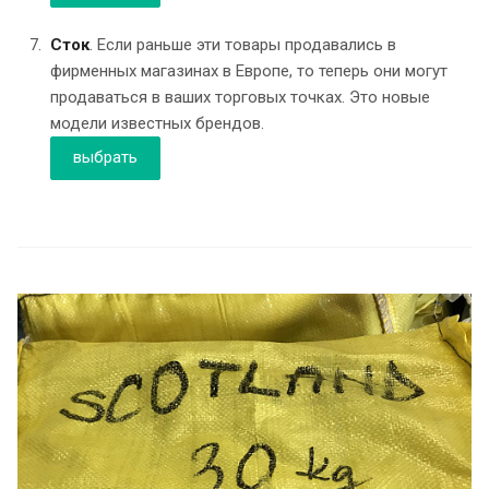
Сток
. Если раньше эти товары продавались в
фирменных магазинах в Европе, то теперь они могут
продаваться в ваших торговых точках. Это новые
модели известных брендов.
выбрать