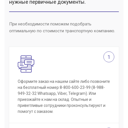
нужные первичные документы.
При необходимости поможем подобрать
оптимальную по стоимости транспортную компанию.
1
Оформите заказ на нашем сайте либо позвоните
на бесплатный номер 8-800-600-23-99 (8-988-
949-32-32 Whatsapp, Viber, Telegram). Или
приезжайте к нам на склад. Опытные и
приветливые сотрудники проконсультируют и
помогут с заказом.