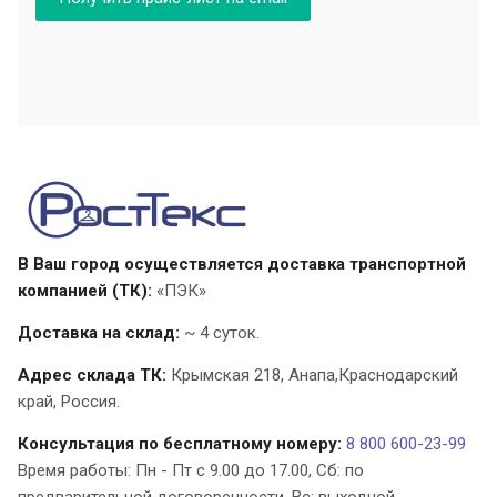
В Ваш город осуществляется доставка транспортной
компанией (ТК):
«ПЭК»
Доставка на склад:
~ 4 суток.
Адрес склада ТК:
Крымская 218,
Анапа
,Краснодарский
край,
Россия
.
Консультация по бесплатному номеру:
8 800 600-23-99
Время работы: Пн - Пт с 9.00 до 17.00, Cб: по
предварительной договоренности, Вс: выходной