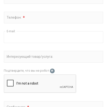
*
Телефон:
E-mail:
Интересующий товар/услуга:
*
Подтвердите, что вы не робот
Сообщение: