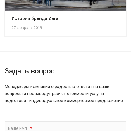
История бренда Zara
27 февраля 2019
Задать вопрос
Менеджеры компании с радостью ответят на ваши
вопросы и произведут расчет стоимости услуг и
подготовят индивидуальное коммерческое предложение.
*
Ваше имя: