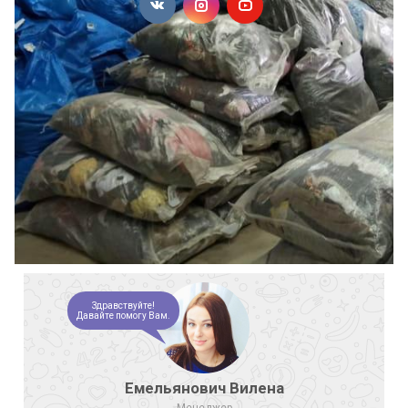
Здравствуйте!
Давайте помогу Вам.
Емельянович Вилена
Менеджер