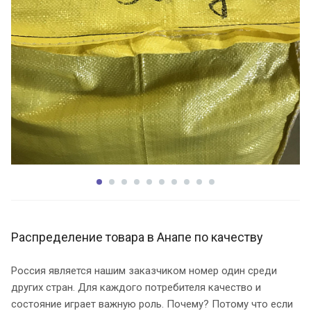
Распределение товара в Анапе по качеству
Россия является нашим заказчиком номер один среди
других стран. Для каждого потребителя качество и
состояние играет важную роль. Почему? Потому что если