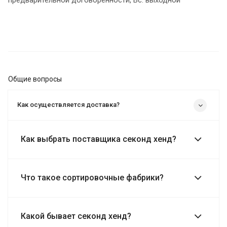
Общие вопросы
Как осуществляется доставка?
Как выбрать поставщика секонд хенд?
Что такое сортировочные фабрики?
Какой бывает секонд хенд?