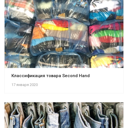
Классификация товара Second Hand
17 января 2020