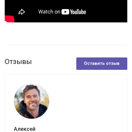
Отзывы
Оставить отзыв
Алексей