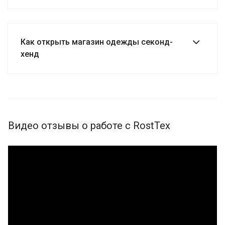
Как открыть магазин одежды секонд-
хенд
Видео отзывы о работе с RostTex