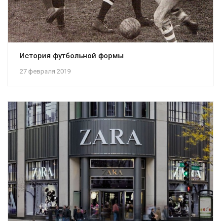
История футбольной формы
27 февраля 2019