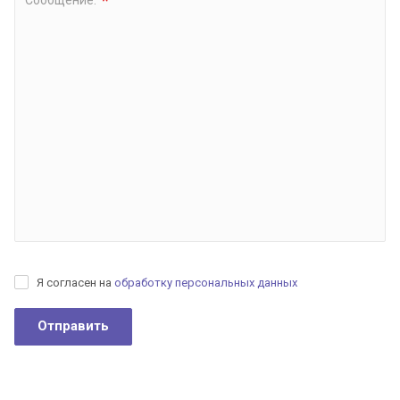
*
Я согласен на
обработку персональных данных