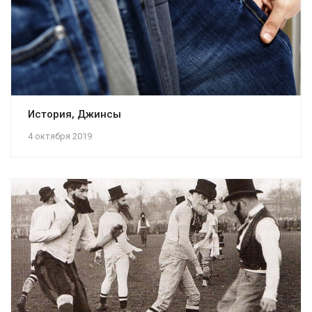
История, Джинсы
4 октября 2019