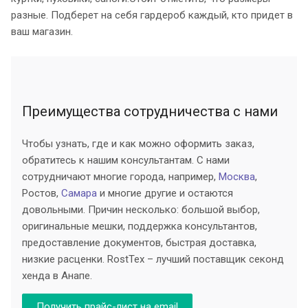
разные. Подберет на себя гардероб каждый, кто придет в
ваш магазин.
Преимущества сотрудничества с нами
Чтобы узнать, где и как можно оформить заказ,
обратитесь к нашим консультантам. С нами
сотрудничают многие города, например,
Москва
,
Ростов,
Самара
и многие другие и остаются
довольными. Причин несколько: большой выбор,
оригинальные мешки, поддержка консультантов,
предоставление документов, быстрая доставка,
низкие расценки. RostTex – лучший поставщик секонд
хенда в Анапе.
Получить прайс-лист на email