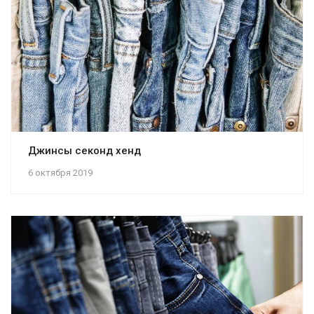
Джинсы секонд хенд
6 октября 2019