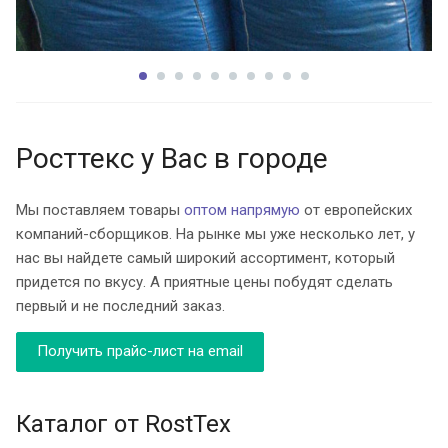
Росттекс у Вас в городе
Мы поставляем товары
оптом
напрямую
от европейских
компаний-сборщиков. На рынке мы уже несколько лет, у
нас вы найдете самый широкий ассортимент, который
придется по вкусу. А приятные цены побудят сделать
первый и не последний заказ.
Получить прайс-лист на email
Каталог от RostTex