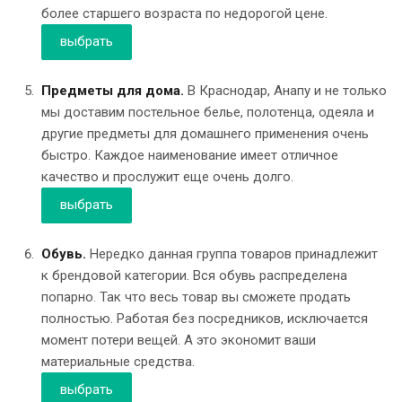
более старшего возраста по недорогой цене.
выбрать
Предметы для дома.
В Краснодар, Анапу и не только
мы доставим постельное белье, полотенца, одеяла и
другие предметы для домашнего применения очень
быстро. Каждое наименование имеет отличное
качество и прослужит еще очень долго.
выбрать
Обувь.
Нередко данная группа товаров принадлежит
к брендовой категории. Вся обувь распределена
попарно. Так что весь товар вы сможете продать
полностью. Работая без посредников, исключается
момент потери вещей. А это экономит ваши
материальные средства.
выбрать