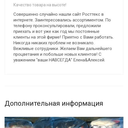
Качество товара на высоте!
Совершенно случайно нашли сайт Росттекс в
интернете. Заинтересовались ассортиментом. По
телефону проконсультировали, предложили
приехать и вот уже как год мы постоянные
клиенты на этой фирме! Приятно с Вами работать.
Никогда никаких проблем не возникало.
Вежливые сотрудники. Желаем Вам дальнейшего
процветания и побольше новых клиентов! С
уважением "ваши НАВСЕГДА" Елена&Алексей.
Дополнительная информация