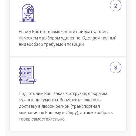
2
Если у Вас нет возможности приехать, то мы
поможем с выбором удаленно. Сделаем полный
видеообзор требуемой позиции.
3
Подготовим Ваш заказ к отгрузке, оформим
нужные документы. Вы можете заказать
доставку в любой регион (транспортная
компания по Вашему выбору), а также забрать
товар самостоятельно.