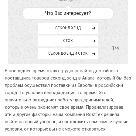
Что Вас интересует?
СЕКОНД-ХЕНД
СТОК
1
/4
СЕКОНД-ХЕНД И СТОК
В последнее время стало трудным найти достойного
поставщика товаров секонд хенд в Анапе, который бы без
проблем осуществил поставки из Европы в российский
город. То условия неподходящие, то время. Это
значительно затрудняет работу предпринимателей,
которые очень экономят свое время. Проанализировав
эти и другие факторы, наша компания RostTex решила
выйти на новый уровень, и предложить вам самые лучшие
условия, от которых вы не сможете отказаться.