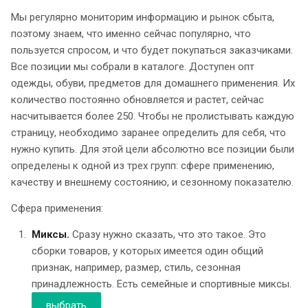
Мы регулярно мониторим информацию и рынок сбыта,
поэтому знаем, что именно сейчас популярно, что
пользуется спросом, и что будет покупаться заказчиками.
Все позиции мы собрали в каталоге. Доступен опт
одежды, обуви, предметов для домашнего применения. Их
количество постоянно обновляется и растет, сейчас
насчитывается более 250. Чтобы не пролистывать каждую
страницу, необходимо заранее определить для себя, что
нужно купить. Для этой цели абсолютно все позиции были
определены к одной из трех групп: сфере применению,
качеству и внешнему состоянию, и сезонному показателю.
Сфера применения:
Миксы.
Сразу нужно сказать, что это такое. Это
сборки товаров, у которых имеется один общий
признак, например, размер, стиль, сезонная
принадлежность. Есть семейные и спортивные миксы.
выбрать