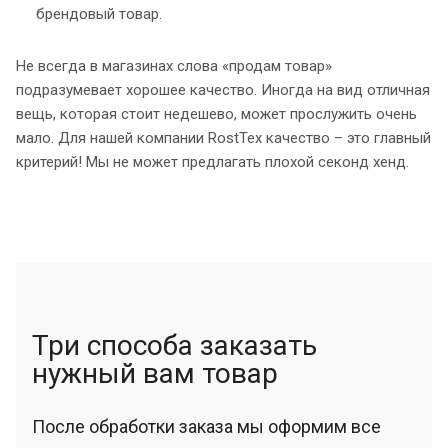
брендовый товар.
Не всегда в магазинах слова «продам товар»
подразумевает хорошее качество. Иногда на вид отличная
вещь, которая стоит недешево, может прослужить очень
мало. Для нашей компании RostTex качество – это главный
критерий! Мы не может предлагать плохой секонд хенд.
Три способа заказать
нужный вам товар
После обработки заказа мы оформим все